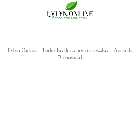
Evlyn Online – Todos los derechos reservados – Aviso de
Ptivacidad