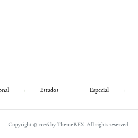
onal
Estados
Especial
Copyright © 2026 by ThemeREX. All rights reserved.