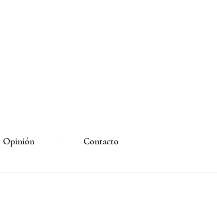
Opinión
Contacto