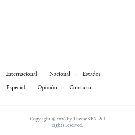
Internacional
Nacional
Estados
Especial
Opinión
Contacto
Copyright © 2026 by ThemeREX. All
rights reserved.