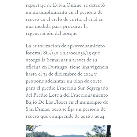
reportaje de Evlyn.Online, se detectó
un incumplimiento en el periodo de
receso en el ciclo de corta, el cual es
una medida para procurar la
regeneración del bosque.
La autorización de aprovechamiento
forestal SG/130.2.2.2/001056/15 que
otorgó la Semarnat a través de su
oficina en Durango, tiene una vigencia
hasta el 31 de diciembre de 2024 y
propone adelantar un plan de corte
para el predio Fracción Sur Segregado
del Predio Lote 2 del Fraccionamiento
Bajío De Las Flores en el municipio de
San Dimas, pero se fija un periodo de
receso que comprende de 2016 a 2024.