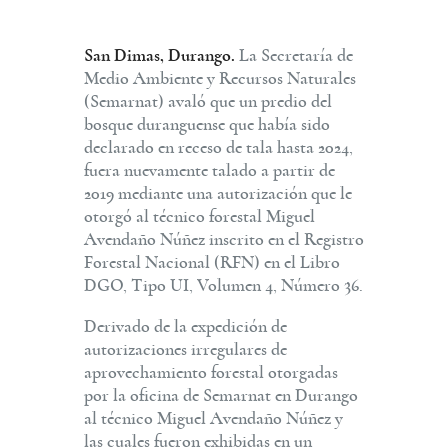
San Dimas, Durango.
La Secretaría de
Medio Ambiente y Recursos Naturales
(Semarnat) avaló que un predio del
bosque duranguense que había sido
declarado en receso de tala hasta 2024,
fuera nuevamente talado a partir de
2019 mediante una autorización que le
otorgó al técnico forestal Miguel
Avendaño Núñez inscrito en el Registro
Forestal Nacional (RFN) en el Libro
DGO, Tipo UI, Volumen 4, Número 36.
Derivado de la expedición de
autorizaciones irregulares de
aprovechamiento forestal otorgadas
por la oficina de Semarnat en Durango
al técnico Miguel Avendaño Núñez y
las cuales fueron exhibidas en un