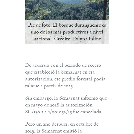
Pie de foto: El bosque duranguense es
uno de los más productivos a nivel
nacional. Crédito: Evlyn.Online
De acuerdo con el periodo de receso
que estableció la Semarnat en esa
autorización, ese predio forestal podía
talarse a partir de 2025.
Sin embargo, la Semarnat informó que
en mayo de 2018 la autorización
SG/130.2.2.2/001056/15 fue cancelada.
Pero un año después, en octubre de
2019, la Semarnat emitió la