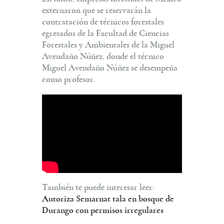
externaron que se reservarán la
contratación de técnicos forestales
egresados de la Facultad de Ciencias
Forestales y Ambientales de la Miguel
Avendaño Núñez, donde el técnico
Miguel Avendaño Núñez se desempeña
como profesor.
También te puede interesar leer:
Autoriza Semarnat tala en bosque de
Durango con permisos irregulares