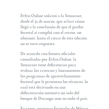
Evlyn.Online solicitó a la Semarnat,
desde el 31 de marzo, que aclare cómo
llegó a la conclusión de que el predio
forestal sí cumplió con el receso, no
obstante, hasta el cierre de esta edición
no se tuvo respuesta.
De acuerdo con fuentes oficiales
consultadas por Evlyn.Online, la
Semarnat tiene deficiencias para
evaluar los criterios y lineamientos de
los programas de aprovechamiento
forestal que le presentan los técnicos, lo
cual está derivando en una
deforestación intensiva no solo del
bosque de Durango sino en todo el país.
En tanto, empresas forestales de México