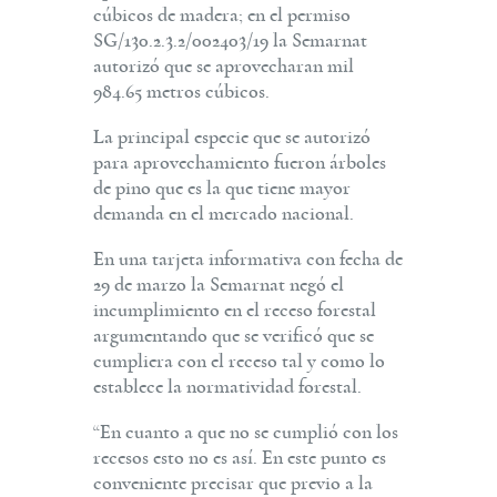
cúbicos de madera; en el permiso
SG/130.2.3.2/002403/19 la Semarnat
autorizó que se aprovecharan mil
984.65 metros cúbicos.
La principal especie que se autorizó
para aprovechamiento fueron árboles
de pino que es la que tiene mayor
demanda en el mercado nacional.
En una tarjeta informativa con fecha de
29 de marzo la Semarnat negó el
incumplimiento en el receso forestal
argumentando que se verificó que se
cumpliera con el receso tal y como lo
establece la normatividad forestal.
“En cuanto a que no se cumplió con los
recesos esto no es así. En este punto es
conveniente precisar que previo a la