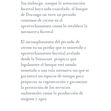
Sin embargo, aunque la autorización
forestal haya sido cancelada, el bosque
de Durango no tuvo un periodo
continuo de receso en el
aprovechamiento como lo establece la
normativa forestal.
El incumplimiento del periodo de
receso en un predio que es sometido a
aprovechamiento forestal avalado
desde la Semarnat, propicia que
legalmente el bosque esté siendo
sometido a una tala intensiva sin que se
garantice un espacio de tiempo para
propiciar su regeneración y garantizar
la prestación de los servicios
ambientales como la producción de
oxígeno y agua.