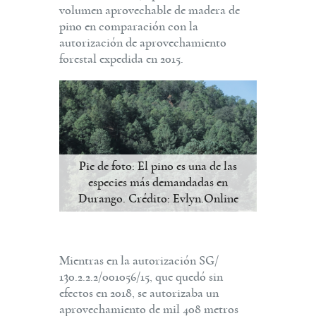
volumen aprovechable de madera de
pino en comparación con la
autorización de aprovechamiento
forestal expedida en 2015.
Pie de foto: El pino es una de las
especies más demandadas en
Durango. Crédito: Evlyn.Online
Mientras en la autorización SG/
130.2.2.2/001056/15, que quedó sin
efectos en 2018, se autorizaba un
aprovechamiento de mil 408 metros