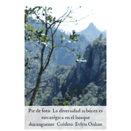
Pie de foto: La diversidad arbórea es
estratégica en el bosque
duranguense. Crédito: Evlyn.Online