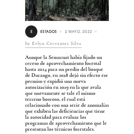
E
ESTADOS
2 MAYO, 2022
by Evlyn Cervantes Silva
Aunque la Semarnat había fijado un
receso de aprovechamiento forestal
hasta 2024 para un predio del bosque
de Durango, en 2018 dejó sin efecto ese
permiso y expidió una nueva
autorización en 2019 en la que avala
que nuevamente se tale el mismo
terreno boscoso, el cual está
relacionado con una serie de anomalías
que exhiben las deficiencias que tiene
la autoridad para evaluar los
programas de aprovechamiento que le
presentan los técnicos forestales.