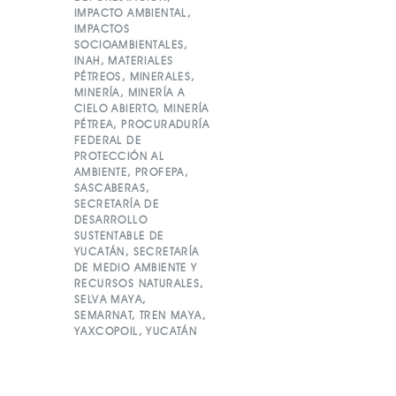
IMPACTO AMBIENTAL
,
IMPACTOS
SOCIOAMBIENTALES
,
INAH
,
MATERIALES
PÉTREOS
,
MINERALES
,
MINERÍA
,
MINERÍA A
CIELO ABIERTO
,
MINERÍA
PÉTREA
,
PROCURADURÍA
FEDERAL DE
PROTECCIÓN AL
AMBIENTE
,
PROFEPA
,
SASCABERAS
,
SECRETARÍA DE
DESARROLLO
SUSTENTABLE DE
YUCATÁN
,
SECRETARÍA
DE MEDIO AMBIENTE Y
RECURSOS NATURALES
,
SELVA MAYA
,
SEMARNAT
,
TREN MAYA
,
YAXCOPOIL
,
YUCATÁN