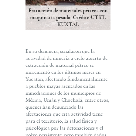
Extracción de materiales pétreos con
maquinaria pesada. Crédito:UTSIL
KUXTAL
En su denuncia, señalaron que la
actividad de minería a cielo abierto de
extracción de material pétreo se
incrementó en los últimos meses en
Yucatán, afectando fundamentalmente
a pueblos mayas asentados en las
inmediaciones de los municipios de
Mérida, Umán y Chocholá, entre otros,
quienes han denunciado las
afectaciones que esta actividad tiene
para el territorio, la salud física y
psicológica por las detonaciones y el
polvo persistente, pero también daños