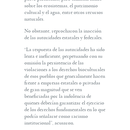
sobre los ecosistemas, el patrimonio
cultural y el agua, entre otros recursos
naturales.
No obstante, reprocharon la inacción
de las autoridades estatales y federales.
“La respuesta de las autoridades ha sido
lenta e ineficiente, perpetuando con su
omisión la persistencia de las
violaciones a los derechos bioculturales
de esos pueblos que generalmente hacen
frente a empresas estatales o privadas
de gran magnitud que se ven
beneficiadas por la indolencia de
quienes deberían garantizar el ejercicio
de los derechos fundamentales en lo que
podría señalarse como racismo
institucional”, acusaron.