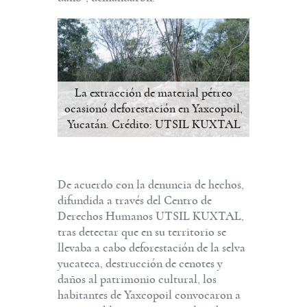
La extracción de material pétreo
ocasionó deforestación en Yaxcopoil,
Yucatán. Crédito: UTSIL KUXTAL
De acuerdo con la denuncia de hechos,
difundida a través del Centro de
Derechos Humanos UTSIL KUXTAL,
tras detectar que en su territorio se
llevaba a cabo deforestación de la selva
yucateca, destrucción de cenotes y
daños al patrimonio cultural, los
habitantes de Yaxcopoil convocaron a