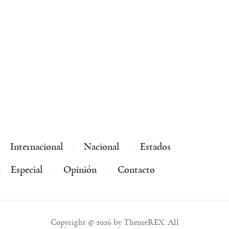
Internacional
Nacional
Estados
Especial
Opinión
Contacto
Copyright © 2026 by ThemeREX. All