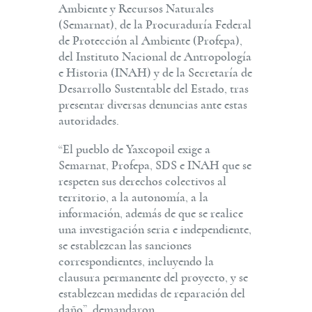
Ambiente y Recursos Naturales
(Semarnat), de la Procuraduría Federal
de Protección al Ambiente (Profepa),
del Instituto Nacional de Antropología
e Historia (INAH) y de la Secretaría de
Desarrollo Sustentable del Estado, tras
presentar diversas denuncias ante estas
autoridades.
“El pueblo de Yaxcopoil exige a
Semarnat, Profepa, SDS e INAH que se
respeten sus derechos colectivos al
territorio, a la autonomía, a la
información, además de que se realice
una investigación seria e independiente,
se establezcan las sanciones
correspondientes, incluyendo la
clausura permanente del proyecto, y se
establezcan medidas de reparación del
daño”, demandaron.