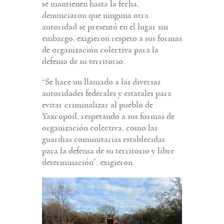
se mantienen hasta la fecha,
denunciaron que ninguna otra
autoridad se presentó en el lugar sin
embargo, exigieron respeto a sus formas
de organización colectiva para la
defensa de su territorio.
“Se hace un llamado a las diversas
autoridades federales y estatales para
evitar criminalizar al pueblo de
Yaxcopoil, respetando a sus formas de
organización colectiva, como las
guardias comunitarias establecidas
para la defensa de su territorio y libre
determinación”, exigieron.