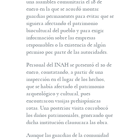
una asamblea comunitaria el 18 de
enero en la que se acordó montar
guardias permanentes para evitar que se
siguiera afectando el patrimonio
biocultural del pueblo y para exigir
información sobre las empresas
responsables o la existencia de algún
permiso por parte de las autoridades.
Personal del INAH se presentó el 20 de
enero, constatando, a partir de una
inspección en el lugar de los hechos,
que se había afectado el patrimonio
arqueológico y cultural, pues
encontraron vasijas prehispánicas
rotas. Una posterior visita corroboró
los daños patrimoniales, generando que
dicha institución clausurara las obra.
Aunque las guardias de la comunidad