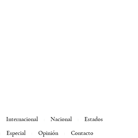
Internacional
Nacional
Estados
Especial
Opinión
Contacto