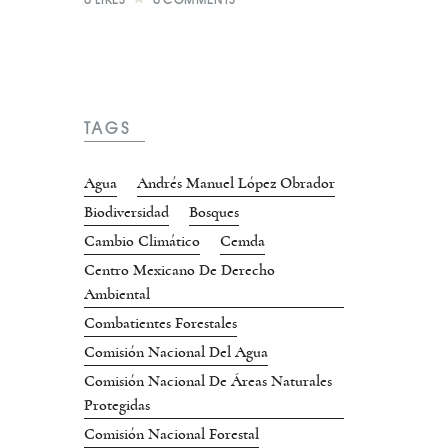
TAGS
Agua
Andrés Manuel López Obrador
Biodiversidad
Bosques
Cambio Climático
Cemda
Centro Mexicano De Derecho
Ambiental
Combatientes Forestales
Comisión Nacional Del Agua
Comisión Nacional De Áreas Naturales
Protegidas
Comisión Nacional Forestal