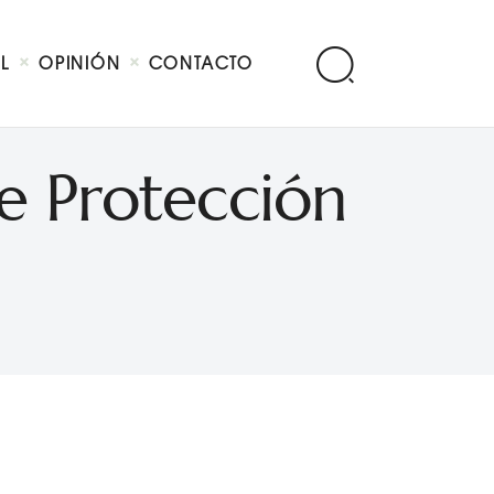
AL
OPINIÓN
CONTACTO
e Protección