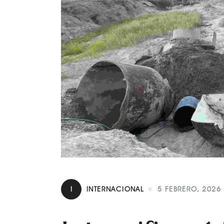
I
INTERNACIONAL
5 FEBRERO, 2026