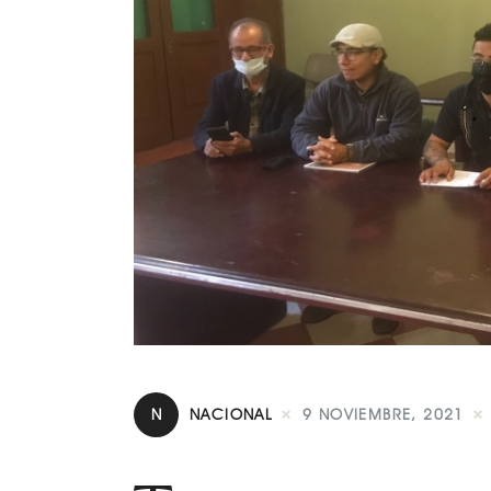
N
NACIONAL
9 NOVIEMBRE, 2021