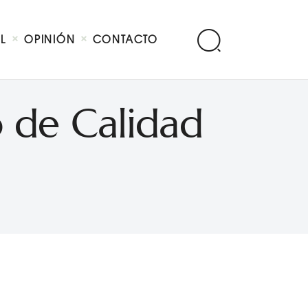
AL
OPINIÓN
CONTACTO
 de Calidad