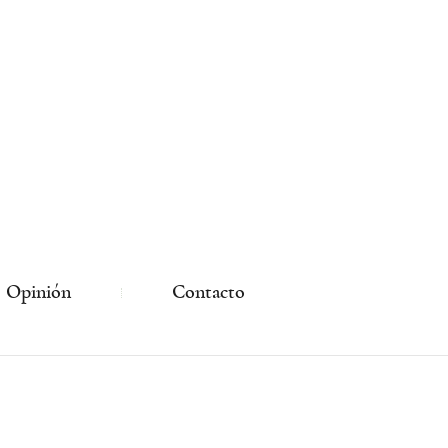
Opinión
Contacto