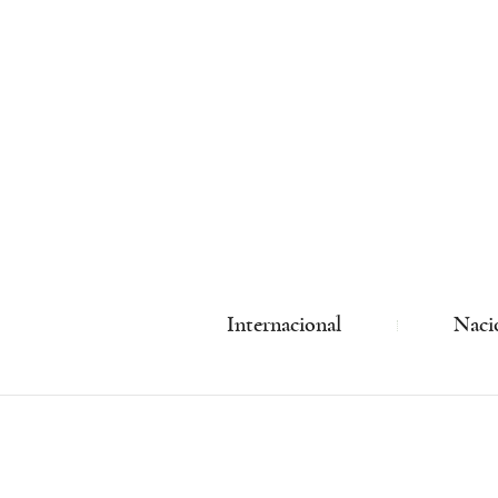
Internacional
Naci