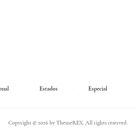
onal
Estados
Especial
Copyright © 2026 by ThemeREX. All rights reserved.