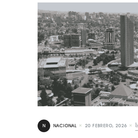
N
NACIONAL
20 FEBRERO, 2026