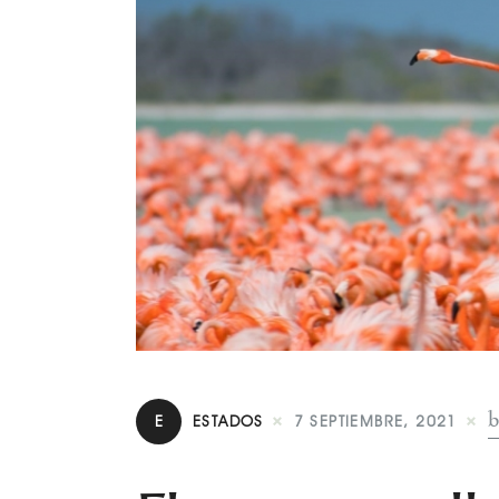
b
E
ESTADOS
7 SEPTIEMBRE, 2021