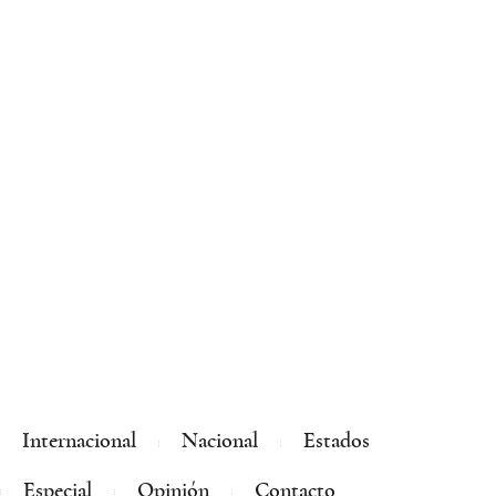
Internacional
Nacional
Estados
Especial
Opinión
Contacto