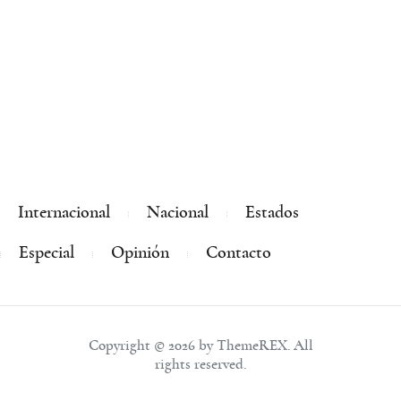
Internacional
Nacional
Estados
Especial
Opinión
Contacto
Copyright © 2026 by ThemeREX. All
rights reserved.