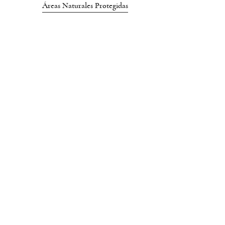
Áreas Naturales Protegidas