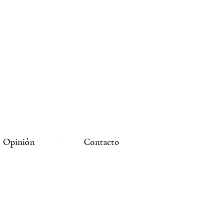
Opinión
Contacto