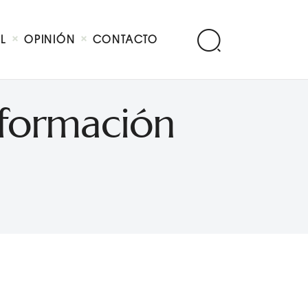
AL
OPINIÓN
CONTACTO
nformación