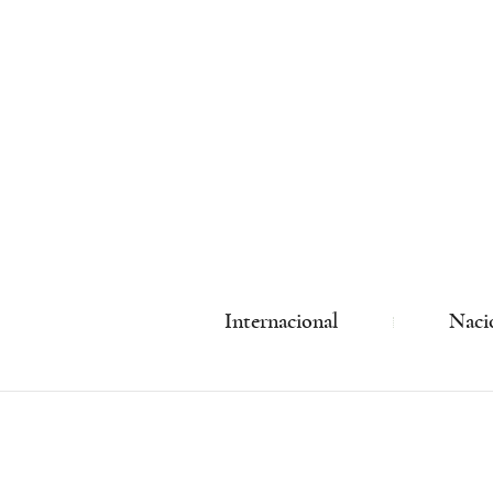
Internacional
Naci