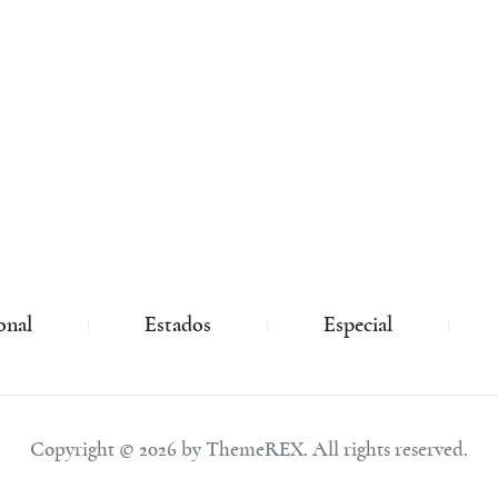
onal
Estados
Especial
Copyright © 2026 by ThemeREX. All rights reserved.