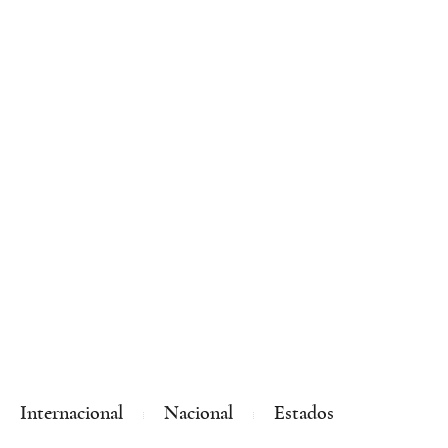
Internacional
Nacional
Estados