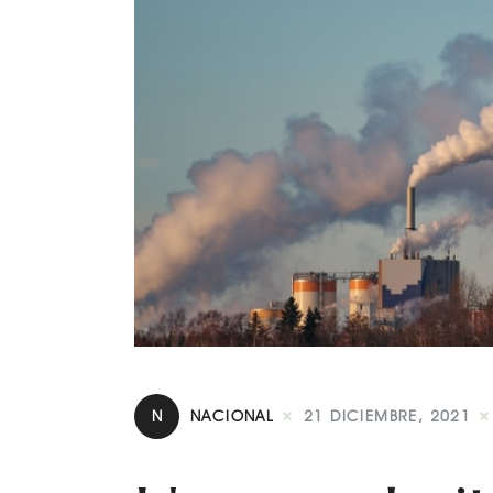
N
NACIONAL
21 DICIEMBRE, 2021