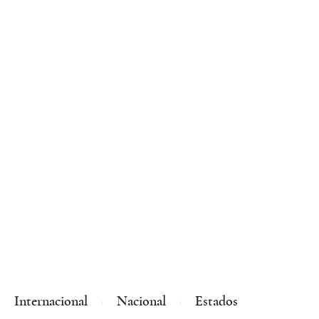
Internacional
Nacional
Estados