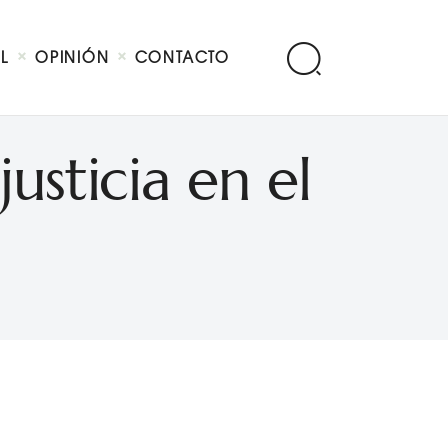
AL
OPINIÓN
CONTACTO
justicia en el