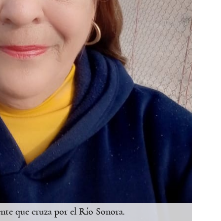
nte que cruza por el Río Sonora.