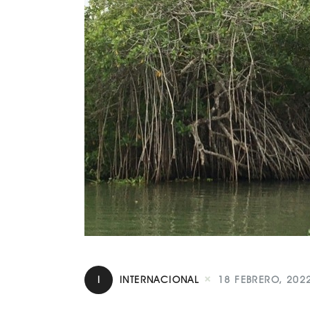
I
INTERNACIONAL
18 FEBRERO, 202