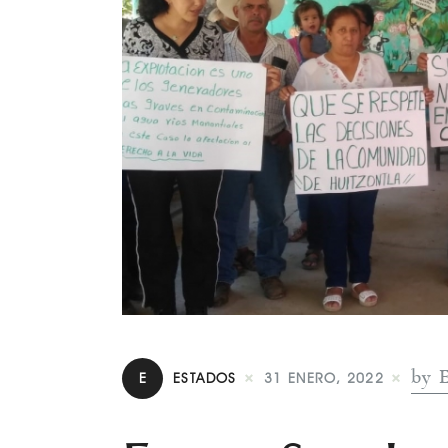
by 
E
ESTADOS
31 ENERO, 2022