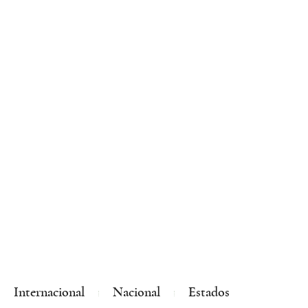
Internacional
Nacional
Estados