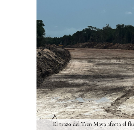
El trazo del Tren Maya afecta el flu