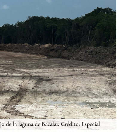
jo de la laguna de Bacalar. Crédito: Especial