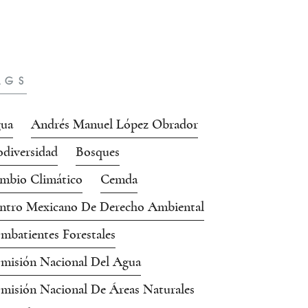
AGS
ua
Andrés Manuel López Obrador
odiversidad
Bosques
mbio Climático
Cemda
ntro Mexicano De Derecho Ambiental
mbatientes Forestales
misión Nacional Del Agua
misión Nacional De Áreas Naturales