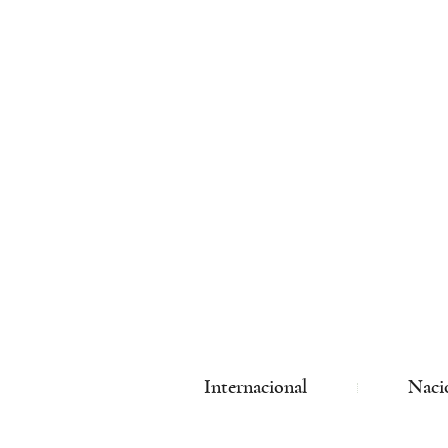
Internacional
Naci