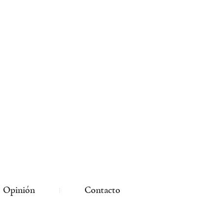
Opinión
Contacto