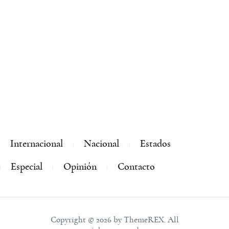
Internacional
Nacional
Estados
Especial
Opinión
Contacto
Copyright © 2026 by ThemeREX. All