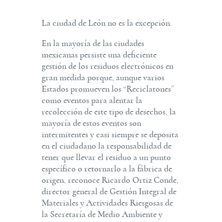
La ciudad de León no es la excepción.
En la mayoría de las ciudades
mexicanas persiste una deficiente
gestión de los residuos electrónicos en
gran medida porque, aunque varios
Estados promueven los “Reciclatones”
como eventos para alentar la
recolección de este tipo de desechos, la
mayoría de estos eventos son
intermitentes y casi siempre se deposita
en el ciudadano la responsabilidad de
tener que llevar el residuo a un punto
específico o retornarlo a la fábrica de
origen, reconoce Ricardo Ortiz Conde,
director general de Gestión Integral de
Materiales y Actividades Riesgosas de
la Secretaría de Medio Ambiente y