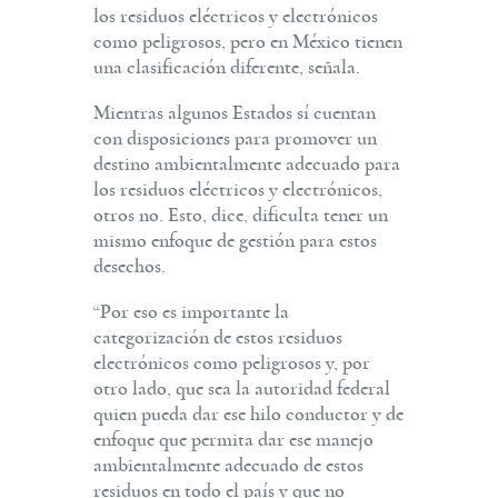
los residuos eléctricos y electrónicos
como peligrosos, pero en México tienen
una clasificación diferente, señala.
Mientras algunos Estados sí cuentan
con disposiciones para promover un
destino ambientalmente adecuado para
los residuos eléctricos y electrónicos,
otros no. Esto, dice, dificulta tener un
mismo enfoque de gestión para estos
desechos.
“Por eso es importante la
categorización de estos residuos
electrónicos como peligrosos y, por
otro lado, que sea la autoridad federal
quien pueda dar ese hilo conductor y de
enfoque que permita dar ese manejo
ambientalmente adecuado de estos
residuos en todo el país y que no