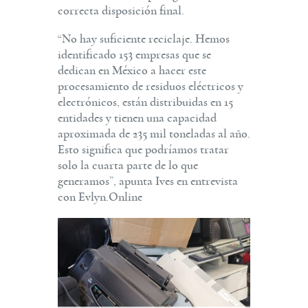
correcta disposición final.
“No hay suficiente reciclaje. Hemos
identificado 153 empresas que se
dedican en México a hacer este
procesamiento de residuos eléctricos y
electrónicos, están distribuidas en 15
entidades y tienen una capacidad
aproximada de 235 mil toneladas al año.
Esto significa que podríamos tratar
solo la cuarta parte de lo que
generamos”, apunta Ives en entrevista
con Evlyn.Online