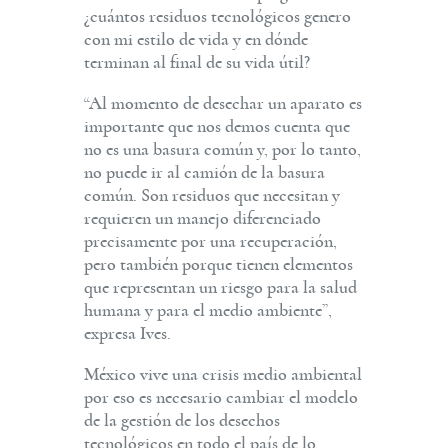
¿cuántos residuos tecnológicos genero
con mi estilo de vida y en dónde
terminan al final de su vida útil?
“Al momento de desechar un aparato es
importante que nos demos cuenta que
no es una basura común y, por lo tanto,
no puede ir al camión de la basura
común. Son residuos que necesitan y
requieren un manejo diferenciado
precisamente por una recuperación,
pero también porque tienen elementos
que representan un riesgo para la salud
humana y para el medio ambiente”,
expresa Ives.
México vive una crisis medio ambiental
por eso es necesario cambiar el modelo
de la gestión de los desechos
tecnológicos en todo el país de lo