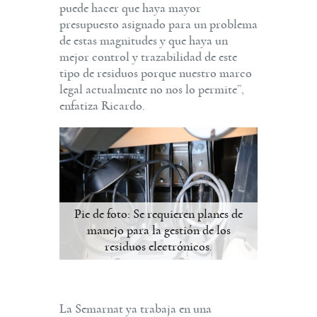
puede hacer que haya mayor
presupuesto asignado para un problema
de estas magnitudes y que haya un
mejor control y trazabilidad de este
tipo de residuos porque nuestro marco
legal actualmente no nos lo permite”,
enfatiza Ricardo.
Pie de foto: Se requieren planes de
manejo para la gestión de los
residuos electrónicos.
La Semarnat ya trabaja en una