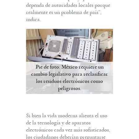
dependa de autoridades locales porque
realmente es un problema de país”,
indica.
Pie de foto: México requiere un
cambio legislativo para reclasificar
los residuos electrónicos como
peligrosos.
Si bien la vida moderna alienta el uso
de la tecnología y de aparatos
electrónicos cada vez más sofisticados,
los ciudadanos deberían preguntarse