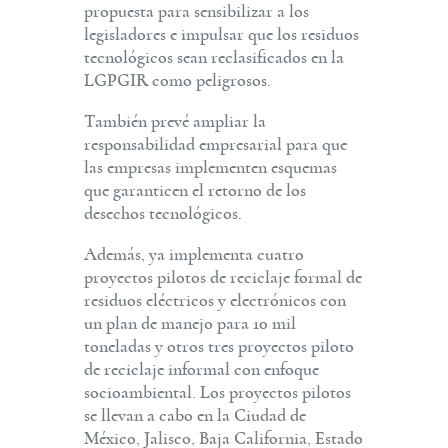
propuesta para sensibilizar a los
legisladores e impulsar que los residuos
tecnológicos sean reclasificados en la
LGPGIR como peligrosos.
También prevé ampliar la
responsabilidad empresarial para que
las empresas implementen esquemas
que garanticen el retorno de los
desechos tecnológicos.
Además, ya implementa cuatro
proyectos pilotos de reciclaje formal de
residuos eléctricos y electrónicos con
un plan de manejo para 10 mil
toneladas y otros tres proyectos piloto
de reciclaje informal con enfoque
socioambiental. Los proyectos pilotos
se llevan a cabo en la Ciudad de
México, Jalisco, Baja California, Estado