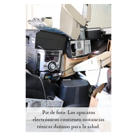
Pie de foto: Los aparatos
electrónicos contienen sustancias
tóxicas dañinas para la salud.