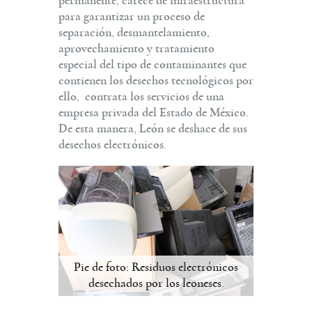
permanente, carece de infraestructura
para garantizar un proceso de
separación, desmantelamiento,
aprovechamiento y tratamiento
especial del tipo de contaminantes que
contienen los desechos tecnológicos por
ello, contrata los servicios de una
empresa privada del Estado de México.
De esta manera, León se deshace de sus
desechos electrónicos.
Pie de foto: Residuos electrónicos
desechados por los leoneses.