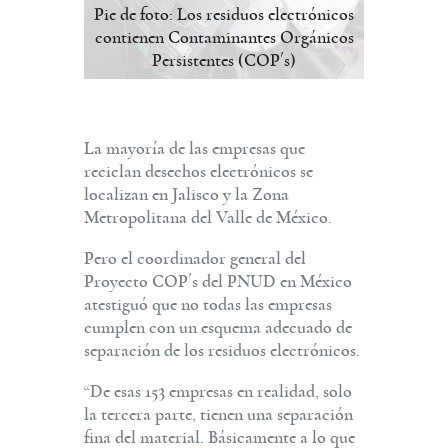
Pie de foto: Los residuos electrónicos
contienen Contaminantes Orgánicos
Persistentes (COP´s)
La mayoría de las empresas que
reciclan desechos electrónicos se
localizan en Jalisco y la Zona
Metropolitana del Valle de México.
Pero el coordinador general del
Proyecto COP´s del PNUD en México
atestiguó que no todas las empresas
cumplen con un esquema adecuado de
separación de los residuos electrónicos.
“De esas 153 empresas en realidad, solo
la tercera parte, tienen una separación
fina del material. Básicamente a lo que