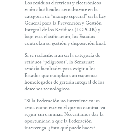
Los residuos eléctricos y electrónicos
están clasificados actualmente en la
categoría de “manejo especial” en la Ley
General para la Prevención y Gestión
Integral de los Residuos (LGPGIR) y
bajo esta clasificación, los Estados
controlan su gestión y disposición final.
Si se reclasificaran en la categoría de
residuos “peligrosos”, la Semarnat
tendría facultades para exigir a los
Estados que cumplan con esquemas
homologados de gestión integral de los
desechos tecnológicos.
“Si la Federación no interviene en un
tema como este en el que no camina, va
seguir sin caminar. Necesitamos dar la
oportunidad a que la Federación
intervenga. ¿Esto qué puede hacer?,