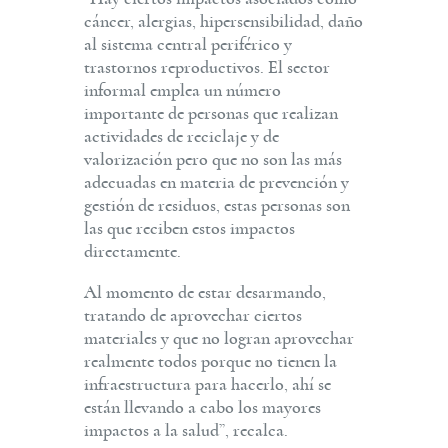
cáncer, alergias, hipersensibilidad, daño
al sistema central periférico y
trastornos reproductivos. El sector
informal emplea un número
importante de personas que realizan
actividades de reciclaje y de
valorización pero que no son las más
adecuadas en materia de prevención y
gestión de residuos, estas personas son
las que reciben estos impactos
directamente.
Al momento de estar desarmando,
tratando de aprovechar ciertos
materiales y que no logran aprovechar
realmente todos porque no tienen la
infraestructura para hacerlo, ahí se
están llevando a cabo los mayores
impactos a la salud”, recalca.