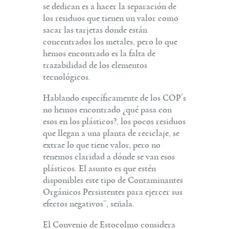
se dedican es a hacer la separación de
los residuos que tienen un valor como
sacar las tarjetas donde están
concentrados los metales, pero lo que
hemos encontrado es la falta de
trazabilidad de los elementos
tecnológicos.
Hablando específicamente de los COP´s
no hemos encontrado ¿qué pasa con
esos en los plásticos?, los pocos residuos
que llegan a una planta de reciclaje, se
extrae lo que tiene valor, pero no
tenemos claridad a dónde se van esos
plásticos. El asunto es que estén
disponibles este tipo de Contaminantes
Orgánicos Persistentes para ejercer sus
efectos negativos”, señala.
El Convenio de Estocolmo considera