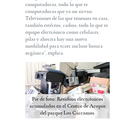
computadoras, todo lo que es
computadoras que ya no sirvan.
Televisiones de las que tenemos en casa,
también estéreos, radios, todo lo que es
equipo electrónico como celulares,
pilas y ahorita hay una nueva
modalidad para traer incluso basura
orgánica”, explica.
Pie de foto: Residuos electrónicos
acumulados en el Centro de Acopio
del parque Los Cárcamos.