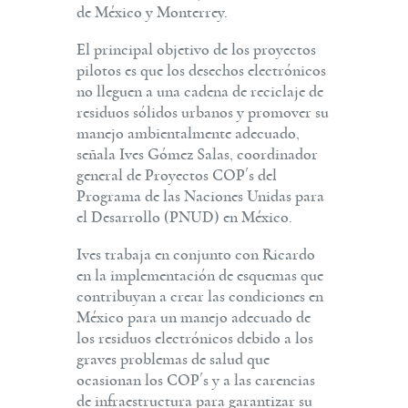
de México y Monterrey.
El principal objetivo de los proyectos
pilotos es que los desechos electrónicos
no lleguen a una cadena de reciclaje de
residuos sólidos urbanos y promover su
manejo ambientalmente adecuado,
señala Ives Gómez Salas, coordinador
general de Proyectos COP´s del
Programa de las Naciones Unidas para
el Desarrollo (PNUD) en México.
Ives trabaja en conjunto con Ricardo
en la implementación de esquemas que
contribuyan a crear las condiciones en
México para un manejo adecuado de
los residuos electrónicos debido a los
graves problemas de salud que
ocasionan los COP´s y a las carencias
de infraestructura para garantizar su