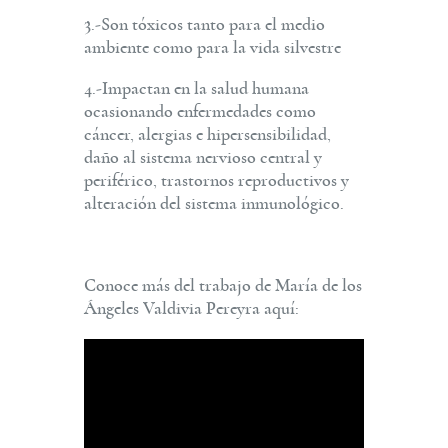
3.-Son tóxicos tanto para el medio
ambiente como para la vida silvestre
4.-Impactan en la salud humana
ocasionando enfermedades como
cáncer, alergias e hipersensibilidad,
daño al sistema nervioso central y
periférico, trastornos reproductivos y
alteración del sistema inmunológico.
Conoce más del trabajo de María de los
Ángeles Valdivia Pereyra aquí: