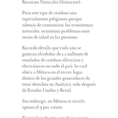
Recursos Naturales (Semarnat).
Pero este tipo de residuos son
especialmente peligrosos porque
además de contaminar los ecosistemas
naturales, ocasionan problemas muy
serios de salud en las personas.
Ricardo detalla que cada año se
generan alrededor de 1.1 millones de
toneladas de residuos eléctricos y
electrónicos en todo el país, lo cual
ubica a México en el tercer lugar
dentro de los grandes generadores de
estos desechos en América, solo después
de Estados Unidos y Brasil.
Sin embargo, en México se recicla
apenas el 9 por ciento.
El reciclaje de estos residuos ocurre