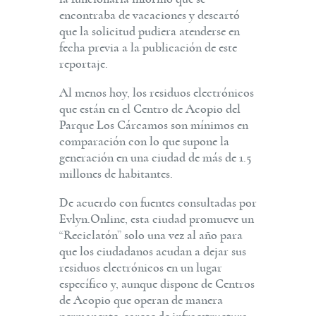
encontraba de vacaciones y descartó
que la solicitud pudiera atenderse en
fecha previa a la publicación de este
reportaje.
Al menos hoy, los residuos electrónicos
que están en el Centro de Acopio del
Parque Los Cárcamos son mínimos en
comparación con lo que supone la
generación en una ciudad de más de 1.5
millones de habitantes.
De acuerdo con fuentes consultadas por
Evlyn.Online, esta ciudad promueve un
“Reciclatón” solo una vez al año para
que los ciudadanos acudan a dejar sus
residuos electrónicos en un lugar
específico y, aunque dispone de Centros
de Acopio que operan de manera