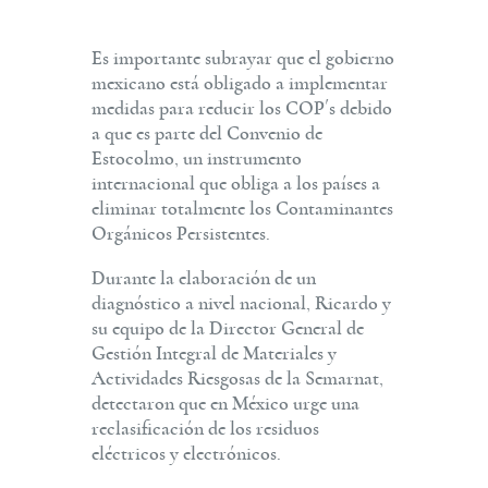
Es importante subrayar que el gobierno
mexicano está obligado a implementar
medidas para reducir los COP´s debido
a que es parte del Convenio de
Estocolmo, un instrumento
internacional que obliga a los países a
eliminar totalmente los Contaminantes
Orgánicos Persistentes.
Durante la elaboración de un
diagnóstico a nivel nacional, Ricardo y
su equipo de la Director General de
Gestión Integral de Materiales y
Actividades Riesgosas de la Semarnat,
detectaron que en México urge una
reclasificación de los residuos
eléctricos y electrónicos.