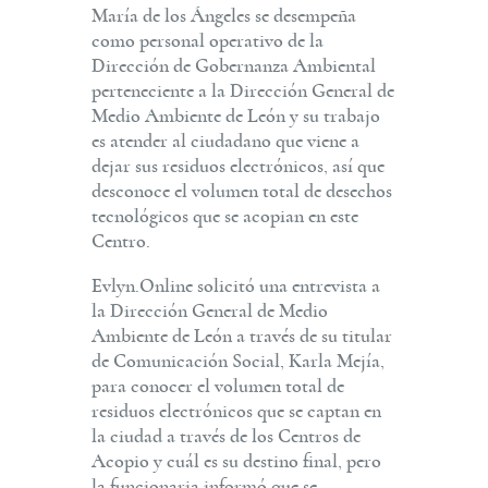
María de los Ángeles se desempeña
como personal operativo de la
Dirección de Gobernanza Ambiental
perteneciente a la Dirección General de
Medio Ambiente de León y su trabajo
es atender al ciudadano que viene a
dejar sus residuos electrónicos, así que
desconoce el volumen total de desechos
tecnológicos que se acopian en este
Centro.
Evlyn.Online solicitó una entrevista a
la Dirección General de Medio
Ambiente de León a través de su titular
de Comunicación Social, Karla Mejía,
para conocer el volumen total de
residuos electrónicos que se captan en
la ciudad a través de los Centros de
Acopio y cuál es su destino final, pero
la funcionaria informó que se