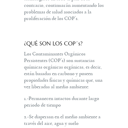
contrario, continuarán aumentando los
problemas de salud asociados a la
proliferación de los COP´s.
¿QUÉ SON LOS COP´s?
Los Contaminantes Orgánicos
Persistentes (COP´s) son sustancias
químicas orgánicas orgánicas, es decir,
están basadas en carbono y poseen
propiedades físicas y químicas que, una
vez liberadas al medio ambiente:
1.-Permanecen intactos durante largo
periodo de tiempo
2.-Se dispersan en el medio ambiente a
través del aire, agua y suelo