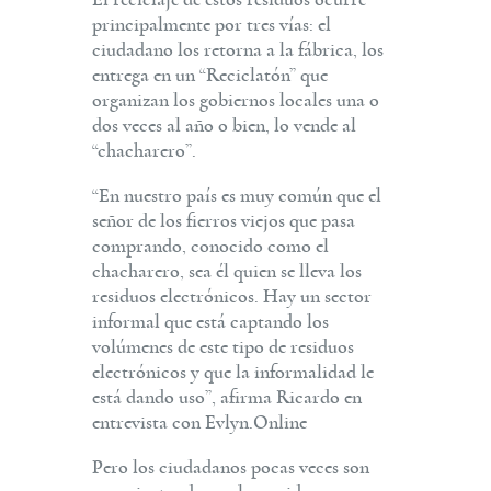
principalmente por tres vías: el
ciudadano los retorna a la fábrica, los
entrega en un “Reciclatón” que
organizan los gobiernos locales una o
dos veces al año o bien, lo vende al
“chacharero”.
“En nuestro país es muy común que el
señor de los fierros viejos que pasa
comprando, conocido como el
chacharero, sea él quien se lleva los
residuos electrónicos. Hay un sector
informal que está captando los
volúmenes de este tipo de residuos
electrónicos y que la informalidad le
está dando uso”, afirma Ricardo en
entrevista con Evlyn.Online
Pero los ciudadanos pocas veces son