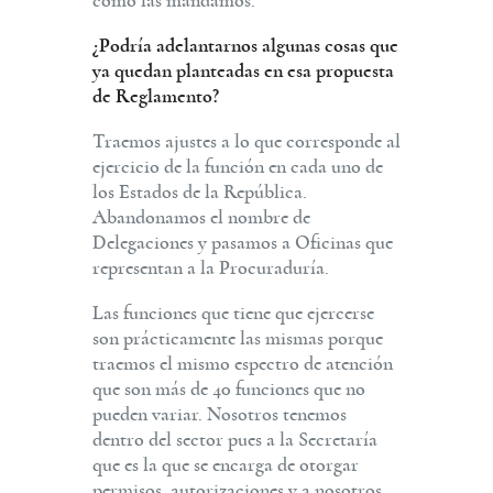
como las mandamos.
¿Podría adelantarnos algunas cosas que
ya quedan planteadas en esa propuesta
de Reglamento?
Traemos ajustes a lo que corresponde al
ejercicio de la función en cada uno de
los Estados de la República.
Abandonamos el nombre de
Delegaciones y pasamos a Oficinas que
representan a la Procuraduría.
Las funciones que tiene que ejercerse
son prácticamente las mismas porque
traemos el mismo espectro de atención
que son más de 40 funciones que no
pueden variar. Nosotros tenemos
dentro del sector pues a la Secretaría
que es la que se encarga de otorgar
permisos, autorizaciones y a nosotros