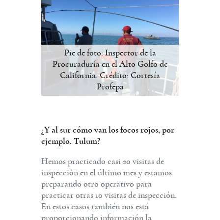
Pie de foto: Inspector de la
Procuraduría en el Alto Golfo de
California. Crédito: Cortesía
Profepa
¿Y al sur cómo van los focos rojos, por
ejemplo, Tulum?
Hemos practicado casi 20 visitas de
inspección en el último mes y estamos
preparando otro operativo para
practicar otras 10 visitas de inspección.
En estos casos también nos está
proporcionando información la