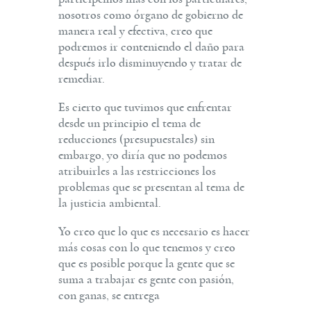
nosotros como órgano de gobierno de
manera real y efectiva, creo que
podremos ir conteniendo el daño para
después irlo disminuyendo y tratar de
remediar.
Es cierto que tuvimos que enfrentar
desde un principio el tema de
reducciones (presupuestales) sin
embargo, yo diría que no podemos
atribuirles a las restricciones los
problemas que se presentan al tema de
la justicia ambiental.
Yo creo que lo que es necesario es hacer
más cosas con lo que tenemos y creo
que es posible porque la gente que se
suma a trabajar es gente con pasión,
con ganas, se entrega