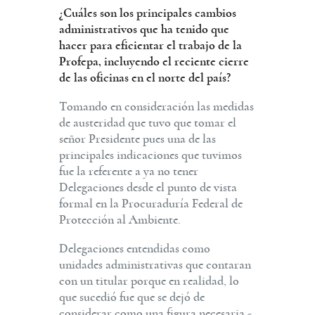
¿Cuáles son los principales cambios
administrativos que ha tenido que
hacer para eficientar el trabajo de la
Profepa, incluyendo el reciente cierre
de las oficinas en el norte del país?
Tomando en consideración las medidas
de austeridad que tuvo que tomar el
señor Presidente pues una de las
principales indicaciones que tuvimos
fue la referente a ya no tener
Delegaciones desde el punto de vista
formal en la Procuraduría Federal de
Protección al Ambiente.
Delegaciones entendidas como
unidades administrativas que contaran
con un titular porque en realidad, lo
que sucedió fue que se dejó de
considerar como una figura necesaria -