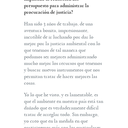
presupuesto para administrar la
procuración de justicia?
Han sido 3 años de trabajo, de una
aventura bonita, impresionante,
increíble de ir luchando por dar lo
mejor por la justicia ambiental con lo
que tenemos de tal manera que
podamos ser mejores administrando
mucho mejor los recursos que tenemos
y buscar nuevos instrumentos que nos
permitan tratar de hacer mejores las
cosas.
Yo lo que he visto, y es lamentable, es
que el ambiente en nuestro país está tan
dañado que es verdaderamente difícil
tratar de arreglar todo. Sin embargo,
yo creo que en la medida en que
participemos más con los particulares,