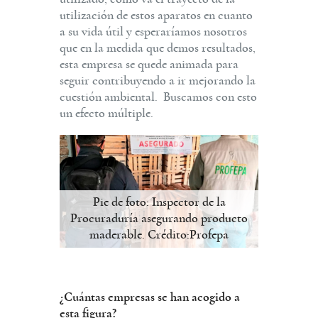
utilización de estos aparatos en cuanto
a su vida útil y esperaríamos nosotros
que en la medida que demos resultados,
esta empresa se quede animada para
seguir contribuyendo a ir mejorando la
cuestión ambiental. Buscamos con esto
un efecto múltiple.
Pie de foto: Inspector de la
Procuraduría asegurando producto
maderable. Crédito:Profepa
¿Cuántas empresas se han acogido a
esta figura?