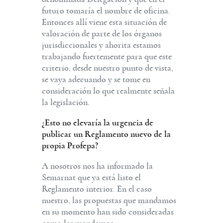
futuro tomaría el nombre de oficina.
Entonces allí viene esta situación de
valoración de parte de los órganos
jurisdiccionales y ahorita estamos
trabajando fuertemente para que este
criterio, desde nuestro punto de vista,
se vaya adecuando y se tome en
consideración lo que realmente señala
la legislación.
¿Esto no elevaría la urgencia de
publicar un Reglamento nuevo de la
propia Profepa?
A nosotros nos ha informado la
Semarnat que ya está listo el
Reglamento interior. En el caso
nuestro, las propuestas que mandamos
en su momento han sido consideradas