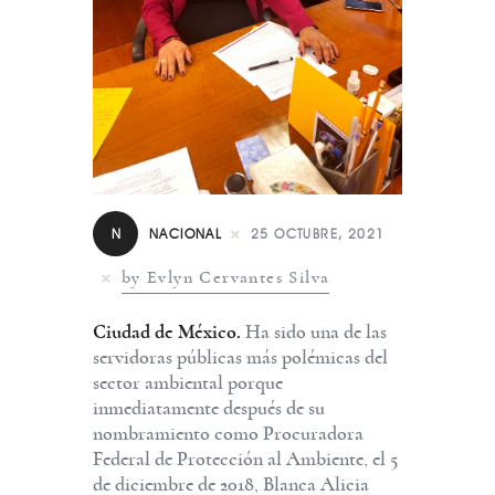
N
NACIONAL
25 OCTUBRE, 2021
by Evlyn Cervantes Silva
Ciudad de México.
Ha sido una de las
servidoras públicas más polémicas del
sector ambiental porque
inmediatamente después de su
nombramiento como Procuradora
Federal de Protección al Ambiente, el 5
de diciembre de 2018, Blanca Alicia