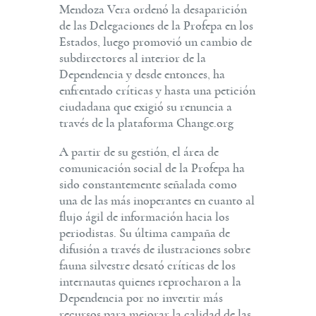
Mendoza Vera ordenó la desaparición
de las Delegaciones de la Profepa en los
Estados, luego promovió un cambio de
subdirectores al interior de la
Dependencia y desde entonces, ha
enfrentado críticas y hasta una petición
ciudadana que exigió su renuncia a
través de la plataforma Change.org
A partir de su gestión, el área de
comunicación social de la Profepa ha
sido constantemente señalada como
una de las más inoperantes en cuanto al
flujo ágil de información hacia los
periodistas. Su última campaña de
difusión a través de ilustraciones sobre
fauna silvestre desató críticas de los
internautas quienes reprocharon a la
Dependencia por no invertir más
recursos para mejorar la calidad de las