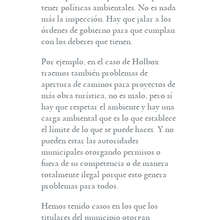
tener políticas ambientales. No es nada
más la inspección. Hay que jalar a los
órdenes de gobierno para que cumplan
con los deberes que tienen.
Por ejemplo, en el caso de Holbox
traemos también problemas de
apertura de caminos para proyectos de
más obra turística, no es malo, pero sí
hay que respetar el ambiente y hay una
carga ambiental que es lo que establece
el límite de lo que se puede hacer. Y no
pueden estar las autoridades
municipales otorgando permisos o
fuera de su competencia o de manera
totalmente ilegal porque esto genera
problemas para todos.
Hemos tenido casos en los que los
titulares del municipio otorgan