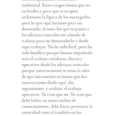
ambiental. Estos cargos tienen que ser
excluidos y para que se ocupen,
utilizamos la figura de los encargados,
pero lo que aquí hicimos para no
desatender el tema fue que trajimos a
las oficinas centrales ese cúmulo de
trabajo para no desatenderlo y desde
aquí trabajar. No ha sido fácil, pero ha
sido benéfico porque hemos impulsado
más el trabajo cotidiano, diario y
operativo desde las oficinas centrales
porque anteriormente se tenía la idea
de que únicamente se tenían que dar
instrucciones desde aquí, dar
seguimiento, y realizar el trabajo
operativo. Yo creo que no. Yo creo que
debe haber un intercambio de
conocimientos, debe hacer presencia la
autoridad central también en los