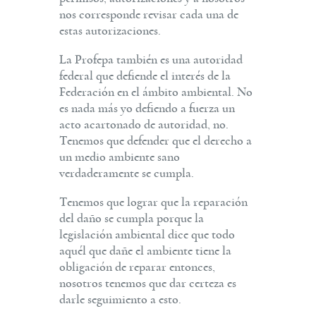
nos corresponde revisar cada una de
estas autorizaciones.
La Profepa también es una autoridad
federal que defiende el interés de la
Federación en el ámbito ambiental. No
es nada más yo defiendo a fuerza un
acto acartonado de autoridad, no.
Tenemos que defender que el derecho a
un medio ambiente sano
verdaderamente se cumpla.
Tenemos que lograr que la reparación
del daño se cumpla porque la
legislación ambiental dice que todo
aquél que dañe el ambiente tiene la
obligación de reparar entonces,
nosotros tenemos que dar certeza es
darle seguimiento a esto.