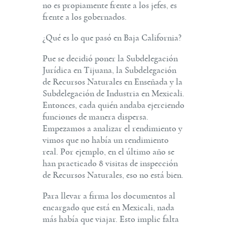
no es propiamente frente a los jefes, es
frente a los gobernados.
¿Qué es lo que pasó en Baja California?
Pue se decidió poner la Subdelegación
Jurídica en Tijuana, la Subdelegación
de Recursos Naturales en Enseñada y la
Subdelegación de Industria en Mexicali.
Entonces, cada quién andaba ejerciendo
funciones de manera dispersa.
Empezamos a analizar el rendimiento y
vimos que no había un rendimiento
real. Por ejemplo, en el último año se
han practicado 8 visitas de inspección
de Recursos Naturales, eso no está bien.
Para llevar a firma los documentos al
encargado que está en Mexicali, nada
más había que viajar. Esto implic falta