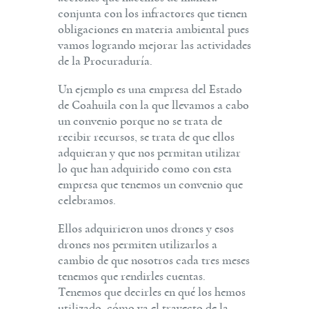
conjunta con los infractores que tienen
obligaciones en materia ambiental pues
vamos logrando mejorar las actividades
de la Procuraduría.
Un ejemplo es una empresa del Estado
de Coahuila con la que llevamos a cabo
un convenio porque no se trata de
recibir recursos, se trata de que ellos
adquieran y que nos permitan utilizar
lo que han adquirido como con esta
empresa que tenemos un convenio que
celebramos.
Ellos adquirieron unos drones y esos
drones nos permiten utilizarlos a
cambio de que nosotros cada tres meses
tenemos que rendirles cuentas.
Tenemos que decirles en qué los hemos
utilizado, cómo va el trayecto de la