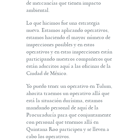
de mercancías que tienen impacto
ambiental.
Lo que hicimos fue una estrategia
nueva. Estamos aplicando operativos,
estamos haciendo el mayor número de
inspecciones posibles y en estos
operativos y en estas inspecciones están
participando nuestros compañeros que
están adscritos aquí a las oficinas de la
Ciudad de México.
Yo puedo tener un operativo en Tulum,
ahorita traemos un operativo allá que
está la situación durísima, estamos
mandando personal de aquí de la
Procuraduría para que conjuntamente
con personal que tenemos allá en
Quintana Roo participen y se lleven a
cabo los operativos.