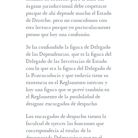
órgano jurisdiccional debe respetarse
porque de ahí depende mucho el Estado
de Derecho, pero no coincidimos con
esta lectura porque yo particularmente
pienso que hay una confusión.
Se ha confundido la figura de Delegado
de las Dependencias, que es la figura del
Delegado de las Secretarías de Estado
con lo que era la figura del Delegado de
la Procuraduría y que todavía tiene su
existencia en el Reglamento interior y
hay una figura que se prevé también en
el Reglamento de la posibilidad de
designar encargados de despacho.
Los encargados de despacho tienen la
facultad de ejercer las funciones que
correspondería al titular de la
denominada Delegación y que en el