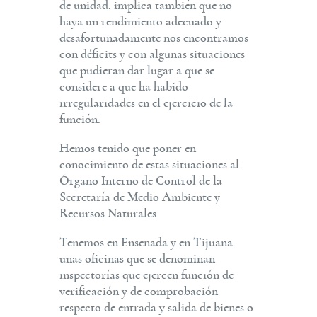
de unidad, implica también que no
haya un rendimiento adecuado y
desafortunadamente nos encontramos
con déficits y con algunas situaciones
que pudieran dar lugar a que se
considere a que ha habido
irregularidades en el ejercicio de la
función.
Hemos tenido que poner en
conocimiento de estas situaciones al
Órgano Interno de Control de la
Secretaría de Medio Ambiente y
Recursos Naturales.
Tenemos en Ensenada y en Tijuana
unas oficinas que se denominan
inspectorías que ejercen función de
verificación y de comprobación
respecto de entrada y salida de bienes o