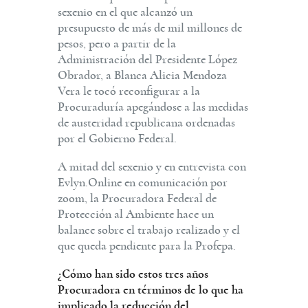
sexenio en el que alcanzó un
presupuesto de más de mil millones de
pesos, pero a partir de la
Administración del Presidente López
Obrador, a Blanca Alicia Mendoza
Vera le tocó reconfigurar a la
Procuraduría apegándose a las medidas
de austeridad republicana ordenadas
por el Gobierno Federal.
A mitad del sexenio y en entrevista con
Evlyn.Online en comunicación por
zoom, la Procuradora Federal de
Protección al Ambiente hace un
balance sobre el trabajo realizado y el
que queda pendiente para la Profepa.
¿Cómo han sido estos tres años
Procuradora en términos de lo que ha
implicado la reducción del