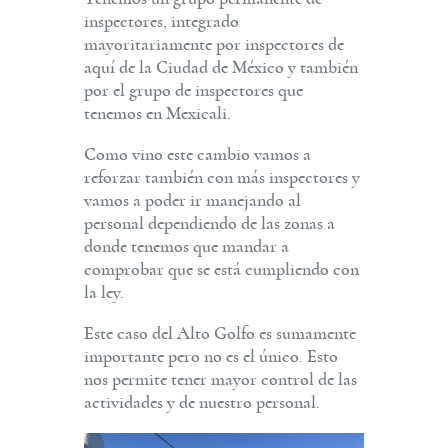
inspectores, integrado
mayoritariamente por inspectores de
aquí de la Ciudad de México y también
por el grupo de inspectores que
tenemos en Mexicali.
Como vino este cambio vamos a
reforzar también con más inspectores y
vamos a poder ir manejando al
personal dependiendo de las zonas a
donde tenemos que mandar a
comprobar que se está cumpliendo con
la ley.
Este caso del Alto Golfo es sumamente
importante pero no es el único. Esto
nos permite tener mayor control de las
actividades y de nuestro personal.