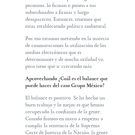
permisos, lo firman o ponen a sus
subordinados a firmar y luego
desaparecen. Entonces, tenemos que
estar estableciendo política ambiental.
Por eso estamos metiendo en la materia
de conmutaciones la utilización de los
medios electrónicos que es
determinante y de mucha utilidad ya,
pero tiene que ir creciendo más.
Aprovechando ¿Cuál es el balance que
puede hacer del caso Grupo México?
El balance es positivo. Se ha hecho un
buen trabajo y lo mejor es que hemos
recuperado la confianza de la gente.
Cuando fuimos en mayo a empezar a
cumplir la sentencia de la Suprema
Corte de Justicia de la Nación, la gente