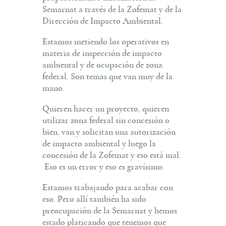
Semarnat a través de la Zofemat y de la
Dirección de Impacto Ambiental.
Estamos metiendo los operativos en
materia de inspección de impacto
ambiental y de ocupación de zona
federal. Son temas que van muy de la
mano.
Quieren hacer un proyecto, quieren
utilizar zona federal sin concesión o
bien, van y solicitan una autorización
de impacto ambiental y luego la
concesión de la Zofemat y eso está mal.
Eso es un error y eso es gravísimo.
Estamos trabajando para acabar con
eso. Pero allí también ha sido
preocupación de la Semarnat y hemos
estado platicando que tenemos que