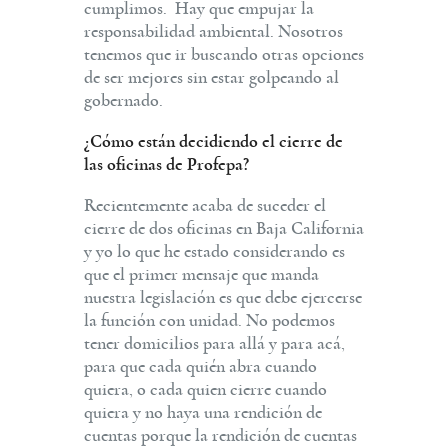
cumplimos. Hay que empujar la
responsabilidad ambiental. Nosotros
tenemos que ir buscando otras opciones
de ser mejores sin estar golpeando al
gobernado.
¿Cómo están decidiendo el cierre de
las oficinas de Profepa?
Recientemente acaba de suceder el
cierre de dos oficinas en Baja California
y yo lo que he estado considerando es
que el primer mensaje que manda
nuestra legislación es que debe ejercerse
la función con unidad. No podemos
tener domicilios para allá y para acá,
para que cada quién abra cuando
quiera, o cada quien cierre cuando
quiera y no haya una rendición de
cuentas porque la rendición de cuentas