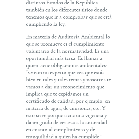
distintos Estados de la República,
también en los diferentes sitios donde
tenemos que ir a comprobar que se está
cumpliendo la ley.
En materia de Auditoría Ambiental lo
que se promueve es el cumplimiento
voluntario de la normatividad. Es una
oportunidad más tersa. Es llamar a
quien tiene obligaciones ambientales:
“ve con un experto que vea que estás
bien en tales y tales temas y nosotros te
vamos a dar un reconocimiento que
implica que te expidamos un
certificado de calidad, por ejemplo, en
materia de agua, de emisiones, etc. Y
esto sirve porque tiene una vigencia y
da un grado de certeza a la autoridad
en cuanto al cumplimiento y de
tranquilidad a quien ha cumplido”