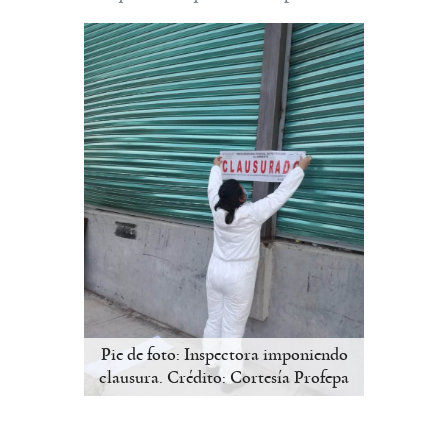
Pie de foto: Inspectora imponiendo
clausura. Crédito: Cortesía Profepa