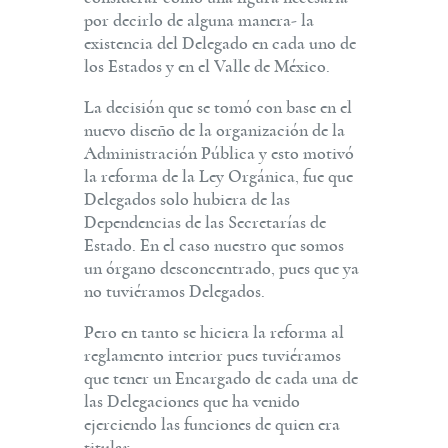
por decirlo de alguna manera- la
existencia del Delegado en cada uno de
los Estados y en el Valle de México.
La decisión que se tomó con base en el
nuevo diseño de la organización de la
Administración Pública y esto motivó
la reforma de la Ley Orgánica, fue que
Delegados solo hubiera de las
Dependencias de las Secretarías de
Estado. En el caso nuestro que somos
un órgano desconcentrado, pues que ya
no tuviéramos Delegados.
Pero en tanto se hiciera la reforma al
reglamento interior pues tuviéramos
que tener un Encargado de cada una de
las Delegaciones que ha venido
ejerciendo las funciones de quien era
titular.