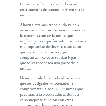
Estamos también trabajando otros
instrumentos de sanción diferentes a la
multa.
Ahorita estamos trabajando ya con
otros instrumentos financieros como es
la conmutación de la multa que
implica para el que fue infractor, asuma
el compromiso de llevar a cabo actos
que reparen al ambiente, que
compensen y estos actos dan lugar a
que se les reconozca una parte de la
multa.
Hemos estado buscando últimamente
que los obligados ambientales se
comprometan a adquirir insumos que
permitan a la Procuraduría llevar a
cabo mejor su función con estas
acciones que hacemos de manera