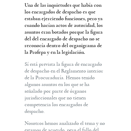
Una de las inquietudes que había con
los encargados de despacho es que
estaban ejerciendo funciones, pero ya
cuando hacían actos de autoridad, los
asuntos eran botados porque la figura
del del encargado de despacho no se
reconocía dentro del organigrama de
la Profepa y en la legislación.
Sí está prevista la figura de encargado
de despacho en el Reglamento interior
de la Procuraduría. Hemos tenido
algunos asuntos en los que se ha
señalado por parte de órganos
jurisdiccionales que no tienen
competencia los encargados de
despacho.
Nosotros hemos analizado el tema y no
estamos de acuerdo, pero el fallo del