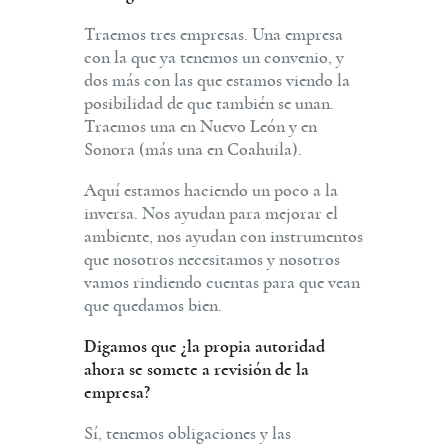
Traemos tres empresas. Una empresa
con la que ya tenemos un convenio, y
dos más con las que estamos viendo la
posibilidad de que también se unan.
Traemos una en Nuevo León y en
Sonora (más una en Coahuila).
Aquí estamos haciendo un poco a la
inversa. Nos ayudan para mejorar el
ambiente, nos ayudan con instrumentos
que nosotros necesitamos y nosotros
vamos rindiendo cuentas para que vean
que quedamos bien.
Digamos que ¿la propia autoridad
ahora se somete a revisión de la
empresa?
Sí, tenemos obligaciones y las