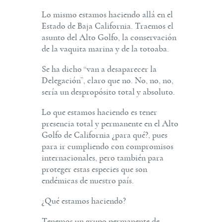
Lo mismo estamos haciendo allá en el
Estado de Baja California. Traemos el
asunto del Alto Golfo, la conservación
de la vaquita marina y de la totoaba.
Se ha dicho “van a desaparecer la
Delegación”, claro que no. No, no, no,
sería un despropósito total y absoluto.
Lo que estamos haciendo es tener
presencia total y permanente en el Alto
Golfo de California ¿para qué?, pues
para ir cumpliendo con compromisos
internacionales, pero también para
proteger estas especies que son
endémicas de nuestro país.
¿Qué estamos haciendo?
Tenemos un grupo permanente de