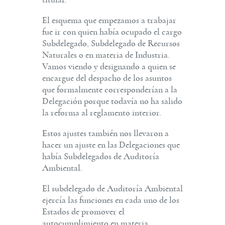
El esquema que empezamos a trabajar
fue ir con quien había ocupado el cargo
Subdelegado, Subdelegado de Recursos
Naturales o en materia de Industria.
Vamos viendo y designando a quien se
encargue del despacho de los asuntos
que formalmente corresponderían a la
Delegación porque todavía no ha salido
la reforma al reglamento interior.
Estos ajustes también nos llevaron a
hacer un ajuste en las Delegaciones que
había Subdelegados de Auditoría
Ambiental.
El subdelegado de Auditoría Ambiental
ejercía las funciones en cada uno de los
Estados de promover el
autocumplimiento en materia