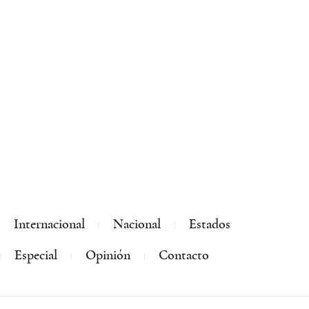
Internacional
Nacional
Estados
Especial
Opinión
Contacto