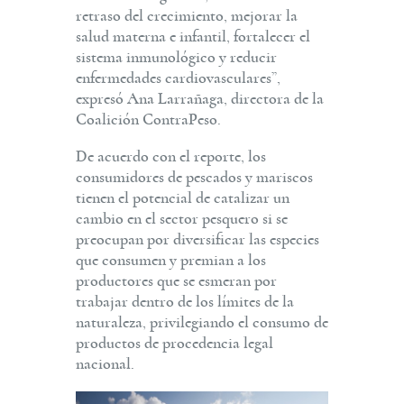
retraso del crecimiento, mejorar la
salud materna e infantil, fortalecer el
sistema inmunológico y reducir
enfermedades cardiovasculares”,
expresó Ana Larrañaga, directora de la
Coalición ContraPeso.
De acuerdo con el reporte, los
consumidores de pescados y mariscos
tienen el potencial de catalizar un
cambio en el sector pesquero si se
preocupan por diversificar las especies
que consumen y premian a los
productores que se esmeran por
trabajar dentro de los límites de la
naturaleza, privilegiando el consumo de
productos de procedencia legal
nacional.