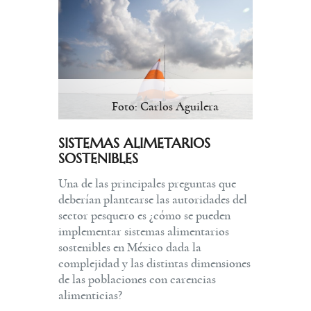
Foto: Carlos Aguilera
SISTEMAS ALIMETARIOS
SOSTENIBLES
Una de las principales preguntas que
deberían plantearse las autoridades del
sector pesquero es ¿cómo se pueden
implementar sistemas alimentarios
sostenibles en México dada la
complejidad y las distintas dimensiones
de las poblaciones con carencias
alimenticias?