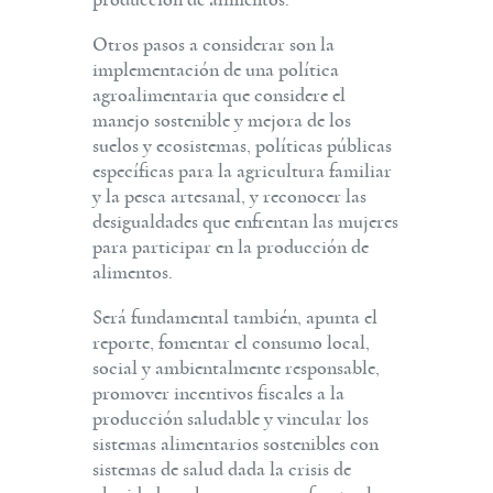
producción de alimentos.
Otros pasos a considerar son la
implementación de una política
agroalimentaria que considere el
manejo sostenible y mejora de los
suelos y ecosistemas, políticas públicas
específicas para la agricultura familiar
y la pesca artesanal, y reconocer las
desigualdades que enfrentan las mujeres
para participar en la producción de
alimentos.
Será fundamental también, apunta el
reporte, fomentar el consumo local,
social y ambientalmente responsable,
promover incentivos fiscales a la
producción saludable y vincular los
sistemas alimentarios sostenibles con
sistemas de salud dada la crisis de