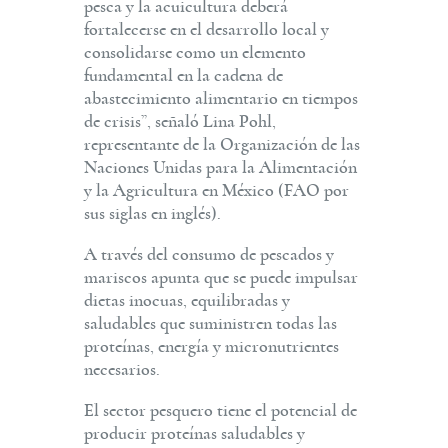
pesca y la acuicultura deberá
fortalecerse en el desarrollo local y
consolidarse como un elemento
fundamental en la cadena de
abastecimiento alimentario en tiempos
de crisis”, señaló Lina Pohl,
representante de la Organización de las
Naciones Unidas para la Alimentación
y la Agricultura en México (FAO por
sus siglas en inglés).
A través del consumo de pescados y
mariscos apunta que se puede impulsar
dietas inocuas, equilibradas y
saludables que suministren todas las
proteínas, energía y micronutrientes
necesarios.
El sector pesquero tiene el potencial de
producir proteínas saludables y