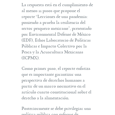
La respuesta está en el cumplimiento de
al menos 11 pasos que propone el
reporte “Lecciones de una pandemia:
poniendo a prueba la resiliencia del
sector pesquero mexicano”, presentado
por Environmental Defense de México
(EDF), Ethos Laboratorio de Políticas
Públicas e Impacto Colectivo por la
Pesca y la Acuacultura Mexicanas
(ICPMX).
Como primer paso, el reporte enfatiza
que es importante garantizar una
perspectiva de derechos humanos a
partir de un marco normativo en el
artículo cuarto constitucional sobre el
derecho a la alimentación.
Posteriormente se debe privilegiar una
política pública con enfoque de