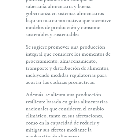
soberanía alimentaria y buena
gobernanza en sistemas alimentarios
bajo un marco normativo que incentive
modelos de producción y consumo
sostenibles y sustentables.
Se sugiere promover una producción
integral que considere los momentos de
procesamiento, almacenamiento,
transporte y distribución de alimentos,
incluyendo medidas regulatorias para
acortar las cadenas productivas.
Además, se alienta una producción
resiliente basada en guías alimentarias
nacionales que consideren el cambio
climático, tanto en sus afectaciones,
como en la capacidad de reducir y
mitigar sus efectos mediante la