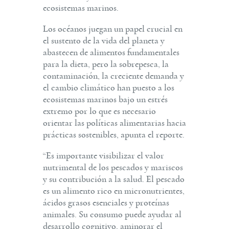
ecosistemas marinos.
Los océanos juegan un papel crucial en
el sustento de la vida del planeta y
abastecen de alimentos fundamentales
para la dieta, pero la sobrepesca, la
contaminación, la creciente demanda y
el cambio climático han puesto a los
ecosistemas marinos bajo un estrés
extremo por lo que es necesario
orientar las políticas alimentarias hacia
prácticas sostenibles, apunta el reporte.
“Es importante visibilizar el valor
nutrimental de los pescados y mariscos
y su contribución a la salud. El pescado
es un alimento rico en micronutrientes,
ácidos grasos esenciales y proteínas
animales. Su consumo puede ayudar al
desarrollo cognitivo, aminorar el