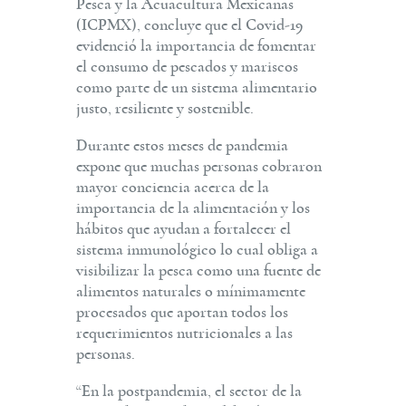
Pesca y la Acuacultura Mexicanas
(ICPMX), concluye que el Covid-19
evidenció la importancia de fomentar
el consumo de pescados y mariscos
como parte de un sistema alimentario
justo, resiliente y sostenible.
Durante estos meses de pandemia
expone que muchas personas cobraron
mayor conciencia acerca de la
importancia de la alimentación y los
hábitos que ayudan a fortalecer el
sistema inmunológico lo cual obliga a
visibilizar la pesca como una fuente de
alimentos naturales o mínimamente
procesados que aportan todos los
requerimientos nutricionales a las
personas.
“En la postpandemia, el sector de la