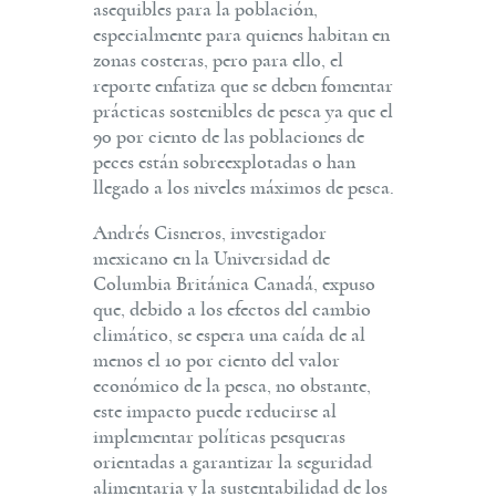
asequibles para la población,
especialmente para quienes habitan en
zonas costeras, pero para ello, el
reporte enfatiza que se deben fomentar
prácticas sostenibles de pesca ya que el
90 por ciento de las poblaciones de
peces están sobreexplotadas o han
llegado a los niveles máximos de pesca.
Andrés Cisneros, investigador
mexicano en la Universidad de
Columbia Británica Canadá, expuso
que, debido a los efectos del cambio
climático, se espera una caída de al
menos el 10 por ciento del valor
económico de la pesca, no obstante,
este impacto puede reducirse al
implementar políticas pesqueras
orientadas a garantizar la seguridad
alimentaria y la sustentabilidad de los