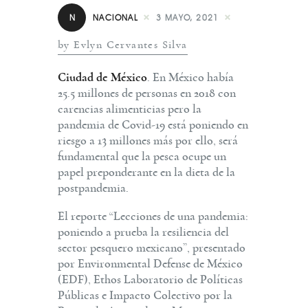
N
NACIONAL
3 MAYO, 2021
by Evlyn Cervantes Silva
Ciudad de México
. En México había
25.5 millones de personas en 2018 con
carencias alimenticias pero la
pandemia de Covid-19 está poniendo en
riesgo a 13 millones más por ello, será
fundamental que la pesca ocupe un
papel preponderante en la dieta de la
postpandemia.
El reporte “Lecciones de una pandemia:
poniendo a prueba la resiliencia del
sector pesquero mexicano”, presentado
por Environmental Defense de México
(EDF), Ethos Laboratorio de Políticas
Públicas e Impacto Colectivo por la