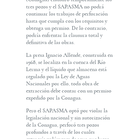
tres pozos y el SAPASMA no podrá
continuar los trabajos de perforación
hasta que cumpla con los requisitos y
obtenga un permiso. De lo contrario,
podría enfrentar la clausura total y
definitiva de las obras.
La presa Ignacio Allende, construida en
1968, se localiza en la cuenca del Río
Lerma y el líquido que almacena está
regulado por la Ley de Aguas
Nacionales por ello, toda obra de
extracción debe contar con un permiso
expedido por la Conagua.
Pero el SAPASMA optó por violar la
legislación nacional y sin autorización
de la Conagua, perforó tres pozos
profundos a través de los cuales