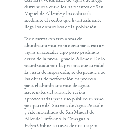
extraería volúmenes de agua que luego
distribuiría entre los habitantes de San
Miguel de Allende y los cobraría
mediante el recibo que habitualmente
llega los domicilios de la población.
“Se observaron tres obras de
alumbramiento en proceso para extraer
aguas nacionales tipo pozo profundo
cerca de la presa Ignacio Allende. De lo
manifestado por la persona que atendió
la visita de inspección, se desprende que
las obras de perforación en proceso
para el alumbramiento de aguas
nacionales del subsuelo serían
aprovechadas para uso público urbano
por parte del Sistema de Agua Potable
y Alcantarillado de San Miguel de
Allende”, informó la Conagua a
Evlyn.Online a través de una tarjeta