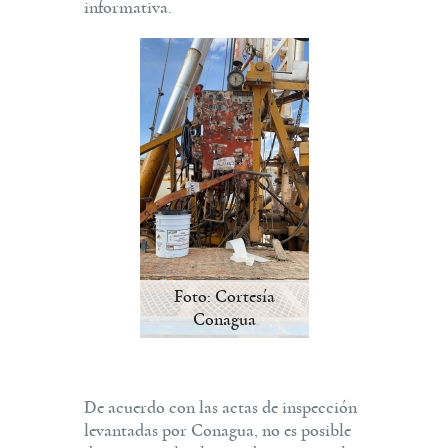
informativa.
Foto: Cortesía
Conagua
De acuerdo con las actas de inspección
levantadas por Conagua, no es posible