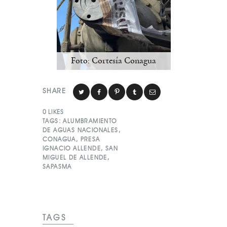
Foto: Cortesía Conagua
SHARE
0
LIKES
TAGS:
ALUMBRAMIENTO
DE AGUAS NACIONALES
,
CONAGUA
,
PRESA
IGNACIO ALLENDE
,
SAN
MIGUEL DE ALLENDE
,
SAPASMA
TAGS