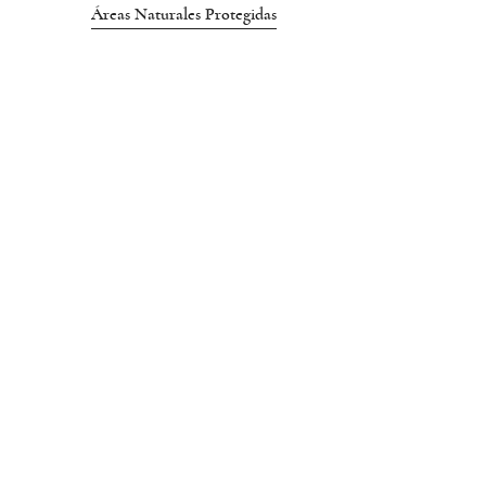
Áreas Naturales Protegidas