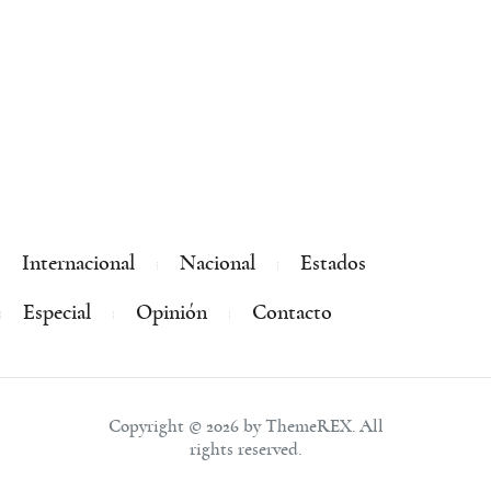
Internacional
Nacional
Estados
Especial
Opinión
Contacto
Copyright © 2026 by ThemeREX. All
rights reserved.