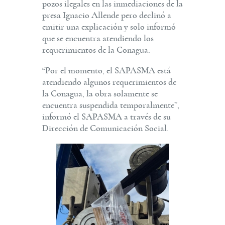
pozos ilegales en las inmediaciones de la
presa Ignacio Allende pero declinó a
emitir una explicación y solo informó
que se encuentra atendiendo los
requerimientos de la Conagua.
“Por el momento, el SAPASMA está
atendiendo algunos requerimientos de
la Conagua, la obra solamente se
encuentra suspendida temporalmente”,
informó el SAPASMA a través de su
Dirección de Comunicación Social.