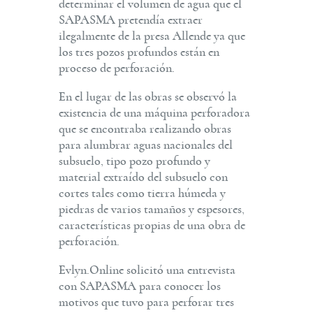
determinar el volumen de agua que el
SAPASMA pretendía extraer
ilegalmente de la presa Allende ya que
los tres pozos profundos están en
proceso de perforación.
En el lugar de las obras se observó la
existencia de una máquina perforadora
que se encontraba realizando obras
para alumbrar aguas nacionales del
subsuelo, tipo pozo profundo y
material extraído del subsuelo con
cortes tales como tierra húmeda y
piedras de varios tamaños y espesores,
características propias de una obra de
perforación.
Evlyn.Online solicitó una entrevista
con SAPASMA para conocer los
motivos que tuvo para perforar tres