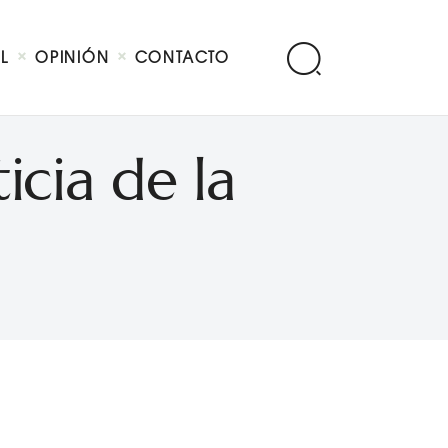
AL
OPINIÓN
CONTACTO
icia de la