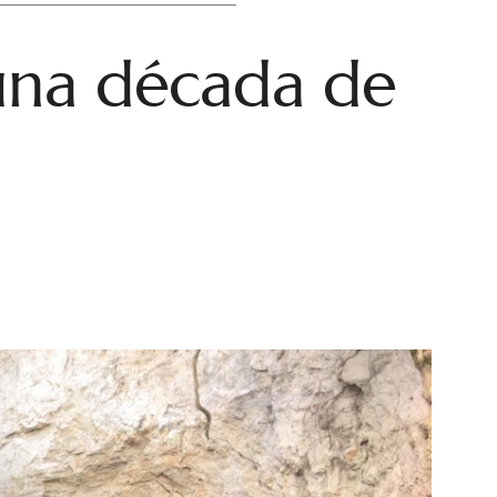
 una década de