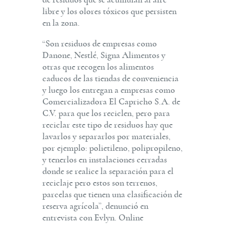
libre y los olores tóxicos que persisten
en la zona.
“Son residuos de empresas como
Danone, Nestlé, Signa Alimentos y
otras que recogen los alimentos
caducos de las tiendas de conveniencia
y luego los entregan a empresas como
Comercializadora El Capricho S.A. de
C.V. para que los reciclen, pero para
reciclar este tipo de residuos hay que
lavarlos y separarlos por materiales,
por ejemplo: polietileno, polipropileno,
y tenerlos en instalaciones cerradas
donde se realice la separación para el
reciclaje pero estos son terrenos,
parcelas que tienen una clasificación de
reserva agrícola”, denunció en
entrevista con Evlyn. Online