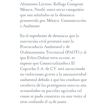
Alimentos Lácteos, Kellogs Company
México, Nestlé, entre otras compañías
que son señaladas en la denuncia
promovida por México, Comunicación
y Ambiente.
En el expediente de denuncia que la
asociación civil presentó ante la
Procuraduría Ambiental y de
Ordenamiento Territorial (PAOT) y al
que Evlyn.Online tuvo acceso, se
expone que Comercializadora El
Capricho S.A. de C.V. está incurriendo
en violaciones graves a la normatividad
ambiental debido a que los residuos que
recolecta de las prestigiosas marcas son
acumulados en parcelas agrícolas tal
como se pudo constatar en una visita al
sitio realizada el 15 de junio.