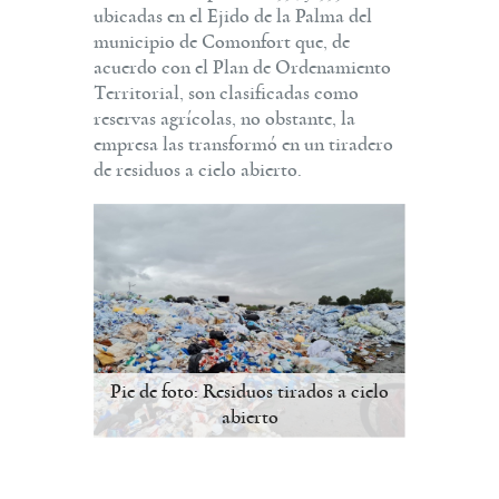
ubicadas en el Ejido de la Palma del
municipio de Comonfort que, de
acuerdo con el Plan de Ordenamiento
Territorial, son clasificadas como
reservas agrícolas, no obstante, la
empresa las transformó en un tiradero
de residuos a cielo abierto.
Pie de foto: Residuos tirados a cielo
abierto