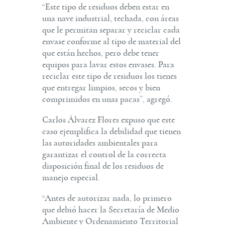
“Este tipo de residuos deben estar en
una nave industrial, techada, con áreas
que le permitan separar y reciclar cada
envase conforme al tipo de material del
que están hechos, pero debe tener
equipos para lavar estos envases. Para
reciclar este tipo de residuos los tienes
que entregar limpios, secos y bien
comprimidos en unas pacas”, agregó.
Carlos Álvarez Flores expuso que este
caso ejemplifica la debilidad que tienen
las autoridades ambientales para
garantizar el control de la correcta
disposición final de los residuos de
manejo especial.
“Antes de autorizar nada, lo primero
que debió hacer la Secretaría de Medio
Ambiente y Ordenamiento Territorial