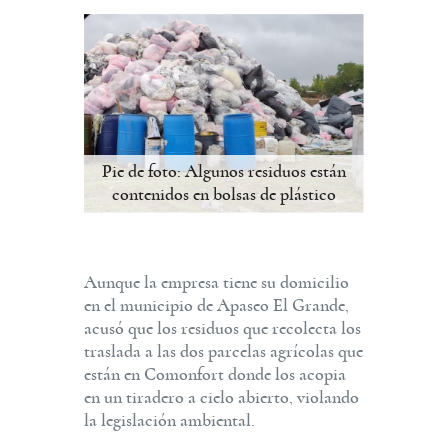
Pie de foto: Algunos residuos están
contenidos en bolsas de plástico
Aunque la empresa tiene su domicilio
en el municipio de Apaseo El Grande,
acusó que los residuos que recolecta los
traslada a las dos parcelas agrícolas que
están en Comonfort donde los acopia
en un tiradero a cielo abierto, violando
la legislación ambiental.