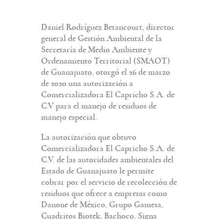
Daniel Rodríguez Betancourt, director
general de Gestión Ambiental de la
Secretaría de Medio Ambiente y
Ordenamiento Territorial (SMAOT)
de Guanajuato, otorgó el 26 de marzo
de 2020 una autorización a
Comercializadora El Capricho S.A. de
C.V para el manejo de residuos de
manejo especial.
La autorización que obtuvo
Comercializadora El Capricho S.A. de
C.V. de las autoridades ambientales del
Estado de Guanajuato le permite
cobrar por el servicio de recolección de
residuos que ofrece a empresas como
Danone de México, Grupo Gamesa,
Cuadritos Biotek, Bachoco, Signa