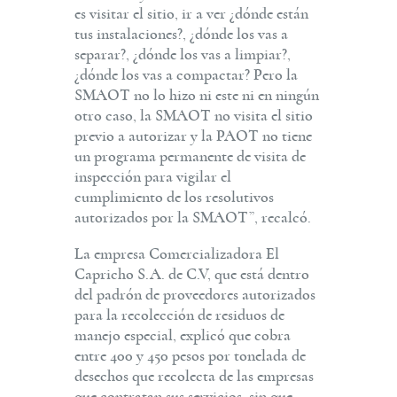
es visitar el sitio, ir a ver ¿dónde están
tus instalaciones?, ¿dónde los vas a
separar?, ¿dónde los vas a limpiar?,
¿dónde los vas a compactar? Pero la
SMAOT no lo hizo ni este ni en ningún
otro caso, la SMAOT no visita el sitio
previo a autorizar y la PAOT no tiene
un programa permanente de visita de
inspección para vigilar el
cumplimiento de los resolutivos
autorizados por la SMAOT”, recalcó.
La empresa Comercializadora El
Capricho S.A. de C.V, que está dentro
del padrón de proveedores autorizados
para la recolección de residuos de
manejo especial, explicó que cobra
entre 400 y 450 pesos por tonelada de
desechos que recolecta de las empresas