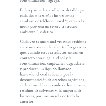
contaminación”, agrega.
En los países desarrollados, detalló que
cada dos o tres años las personas
cambian de teléfono móvil “y estar a la
moda provoca un severo trastorno
ambiental”, enfatiza.
Cada vez es más usual ver estos residuos
en basureros a cielo abierto. Lo grave es
que, cuando estos artefactos entran en
contacto con el agua, el sol y la
contaminación, empiezan a degradarse
y producen un líquido llamado
lixiviado, el cual se forma por la
descomposición de desechos orgánicos,
el derrame del contenido de los envases,
residuos de solventes y, la mayoría de
las veces, por una mezcla de todo lo
anterior.