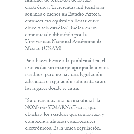
millones de toneladas de basura
electrónica. Trescientas mil toneladas
son más o menos un Estadio Azteca,
entonces eso equivale a llenar entre
cinco y seis estadios”, indica en un
comunicado difundido por la
Universidad Nacional Autónoma de
México (UNAM).
Para hacer frente a la problemática, el
reto es dar un manejo apropiado a estos
residuos, pero no hay una legislación
adecuada o regulación suficiente sobre
los lugares donde se tiran.
“Sólo tenemos una norma oficial, la
NOM-161-SEMARNAT-2011, que
clasifica los residuos que son basura y
comprende algunos componentes
electrónicos. Es la única regulación,