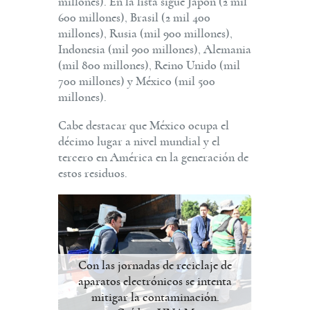
millones). En la lista sigue Japón (2 mil
600 millones), Brasil (2 mil 400
millones), Rusia (mil 900 millones),
Indonesia (mil 900 millones), Alemania
(mil 800 millones), Reino Unido (mil
700 millones) y México (mil 500
millones).
Cabe destacar que México ocupa el
décimo lugar a nivel mundial y el
tercero en América en la generación de
estos residuos.
Con las jornadas de reciclaje de
aparatos electrónicos se intenta
mitigar la contaminación.