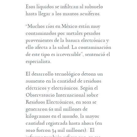
Esos líquidos se infiltran al subsuelo
hasta llegar a los mantos acuíferos.
“Muchos ríos en México están muy
contaminados por metales pesados
provenientes de la basura electrónica y
ello afecta a la salud. La contaminación
de este tipo es irreversible”, sentenció el
especialista.
El desarrollo tecnológico detona un
aumento en la cantidad de residuos
eléctricos y electrónicos. Según el
Observatorio Internacional sobre
Residuos Electrónicos, en 2022 se
generaron 62 mil millones de
kilogramos en el mundo, la mayor
cantidad registrada hasta ahora (en
2010 fueron 34 mil millones). El