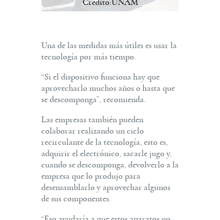
Crédito:UNAM
Una de las medidas más útiles es usar la
tecnología por más tiempo.
“Si el dispositivo funciona hay que
aprovecharlo muchos años o hasta que
se descomponga”, recomienda.
Las empresas también pueden
colaborar realizando un ciclo
recirculante de la tecnología, esto es,
adquirir el electrónico, sacarle jugo y,
cuando se descomponga, devolverlo a la
empresa que lo produjo para
desensamblarlo y aprovechar algunos
de sus componentes.
“Eso ayudaría a que estos aparatos no