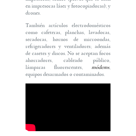
en impresoras láser y fotocopiadoras); y
drones.
También artículos electrodomésticos
como cafeteras, planchas, lavadoras,
secadoras, hornos de microondas,
refrigeradores y ventiladores; además
de casetes y discos. No se aceptan focos
ahorradores, cableado público,
lámparas fluorescentes,
módems
,
equipos desarmados o contaminados.