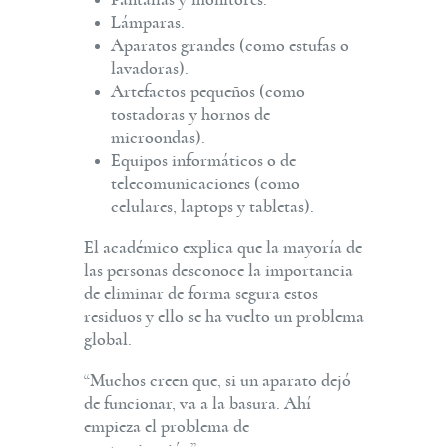
Lámparas.
Aparatos grandes (como estufas o
lavadoras).
Artefactos pequeños (como
tostadoras y hornos de
microondas).
Equipos informáticos o de
telecomunicaciones (como
celulares, laptops y tabletas).
El académico explica que la mayoría de
las personas desconoce la importancia
de eliminar de forma segura estos
residuos y ello se ha vuelto un problema
global.
“Muchos creen que, si un aparato dejó
de funcionar, va a la basura. Ahí
empieza el problema de