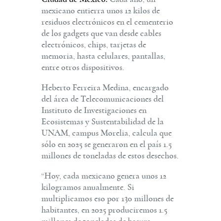
mexicano entierra unos 12 kilos de
residuos electrónicos en el cementerio
de los gadgets que van desde cables
electrónicos, chips, tarjetas de
memoria, hasta celulares, pantallas,
entre otros dispositivos.
Heberto Ferreira Medina, encargado
del área de Telecomunicaciones del
Instituto de Investigaciones en
Ecosistemas y Sustentabilidad de la
UNAM, campus Morelia, calcula que
sólo en 2025 se generaron en el país 1.5
millones de toneladas de estos desechos.
“Hoy, cada mexicano genera unos 12
kilogramos anualmente. Si
multiplicamos eso por 130 millones de
habitantes, en 2025 produciremos 1.5