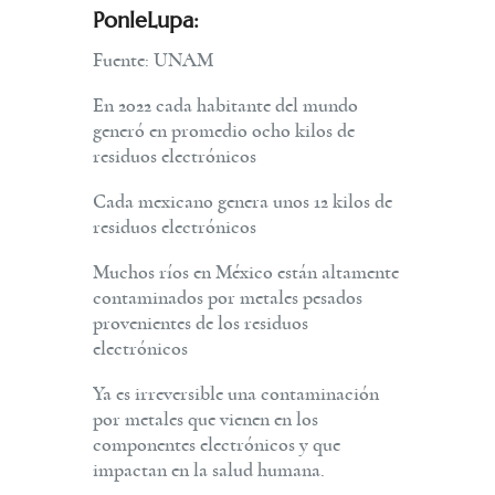
PonleLupa:
Fuente: UNAM
En 2022 cada habitante del mundo
generó en promedio ocho kilos de
residuos electrónicos
Cada mexicano genera unos 12 kilos de
residuos electrónicos
Muchos ríos en México están altamente
contaminados por metales pesados
provenientes de los residuos
electrónicos
Ya es irreversible una contaminación
por metales que vienen en los
componentes electrónicos y que
impactan en la salud humana.