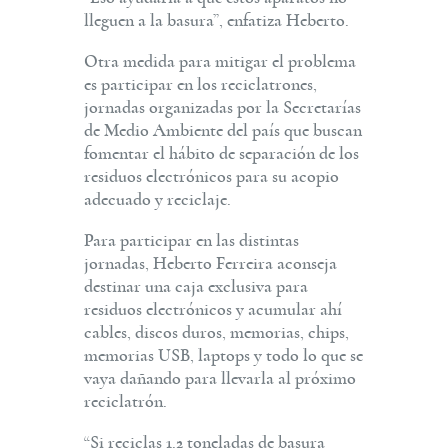
lleguen a la basura”, enfatiza Heberto.
Otra medida para mitigar el problema
es participar en los reciclatrones,
jornadas organizadas por la Secretarías
de Medio Ambiente del país que buscan
fomentar el hábito de separación de los
residuos electrónicos para su acopio
adecuado y reciclaje.
Para participar en las distintas
jornadas, Heberto Ferreira aconseja
destinar una caja exclusiva para
residuos electrónicos y acumular ahí
cables, discos duros, memorias, chips,
memorias USB, laptops y todo lo que se
vaya dañando para llevarla al próximo
reciclatrón.
“Si reciclas 1.2 toneladas de basura